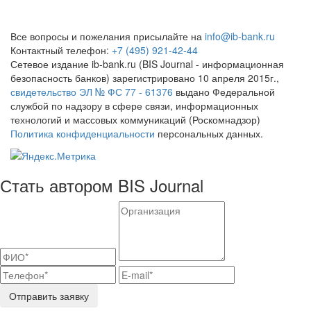
Все вопросы и пожелания присылайте на
info@ib-bank.ru
Контактный телефон:
+7 (495) 921-42-44
Сетевое издание ib-bank.ru (BIS Journal - информационная
безопасность банков) зарегистрировано 10 апреля 2015г.,
свидетельство ЭЛ № ФС 77 - 61376
выдано Федеральной
службой по надзору в сфере связи, информационных
технологий и массовых коммуникаций (Роскомнадзор)
Политика конфиденциальности
персональных данных.
Стать автором BIS Journal
Отправить заявку