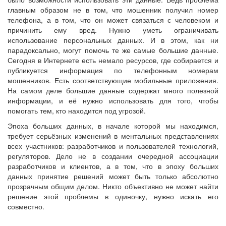
главным образом не в том, что мошенник получил номер
телефона, а в том, что он может связаться с человеком и
причинить ему вред. Нужно уметь ограничивать
использование персональных данных. И в этом, как ни
парадоксально, могут помочь те же самые большие данные.
Сегодня в Интернете есть немало ресурсов, где собирается и
публикуется информация по телефонным номерам
мошенников. Есть соответствующие мобильные приложения.
На самом деле большие данные содержат много полезной
информации, и её нужно использовать для того, чтобы
помогать тем, кто находится под угрозой.
Эпоха больших данных, в начале которой мы находимся,
требует серьёзных изменений в ментальных представлениях
всех участников: разработчиков и пользователей технологий,
регуляторов. Дело не в создании очередной ассоциации
разработчиков и клиентов, а в том, что в эпоху больших
данных принятие решений может быть только абсолютно
прозрачным общим делом. Никто объективно не может найти
решение этой проблемы в одиночку, нужно искать его
совместно.