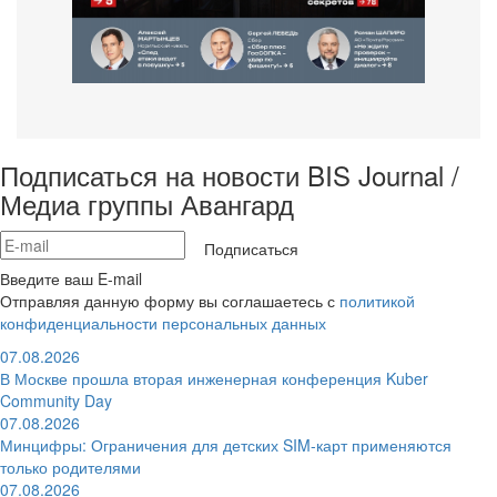
Подписаться на новости BIS Journal /
Медиа группы Авангард
Подписаться
Введите ваш E-mail
Отправляя данную форму вы соглашаетесь с
политикой
конфиденциальности персональных данных
07.08.2026
В Москве прошла вторая инженерная конференция Kuber
Community Day
07.08.2026
Минцифры: Ограничения для детских SIM-карт применяются
только родителями
07.08.2026