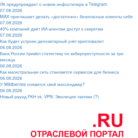
ЛК предупреждает о новом инфостилере в Telegram
07.08.2026
MAX приглашает делать «достаточно» безопасные клиенты себя
07.08.2026
40% компаний даёт ИИ‑агентам доступ к секретам
07.08.2026
Как будет устроен депозитарный учёт криптовалют
06.08.2026
Банк России привёл статистику по киберпреступности за три
месяца
06.08.2026
Как магистральная сеть становится сервисом для бизнеса
06.08.2026
У Wildberries появится свой мессенджер?
06.08.2026
Новый раунд РКН vs. VPN: Эволюция тактики (?)