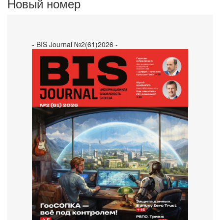
Новый номер
- BIS Journal №2(61)2026 -