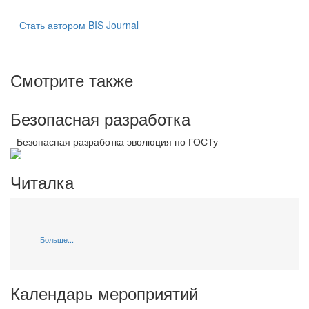
Стать автором BIS Journal
Смотрите также
Безопасная разработка
- Безопасная разработка эволюция по ГОСТу -
Читалка
Больше...
Календарь мероприятий