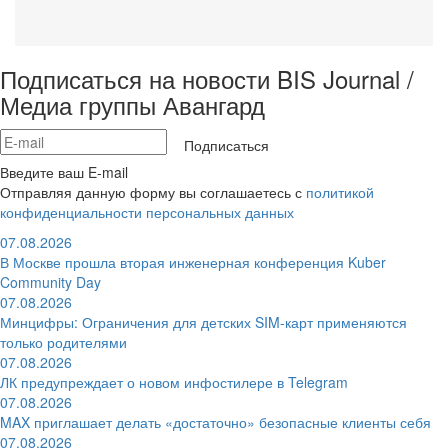
Подписаться на новости BIS Journal /
Медиа группы Авангард
Подписаться
Введите ваш E-mail
Отправляя данную форму вы соглашаетесь с
политикой
конфиденциальности персональных данных
07.08.2026
В Москве прошла вторая инженерная конференция Kuber
Community Day
07.08.2026
Минцифры: Ограничения для детских SIM-карт применяются
только родителями
07.08.2026
ЛК предупреждает о новом инфостилере в Telegram
07.08.2026
MAX приглашает делать «достаточно» безопасные клиенты себя
07.08.2026