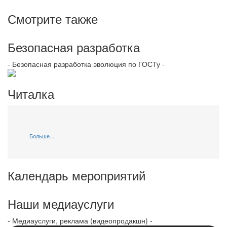
Смотрите также
Безопасная разработка
- Безопасная разработка эволюция по ГОСТу -
Читалка
Больше...
Календарь мероприятий
Наши медиауслуги
- Медиауслуги, реклама (видеопродакшн) -