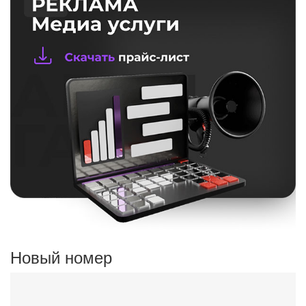
Новый номер