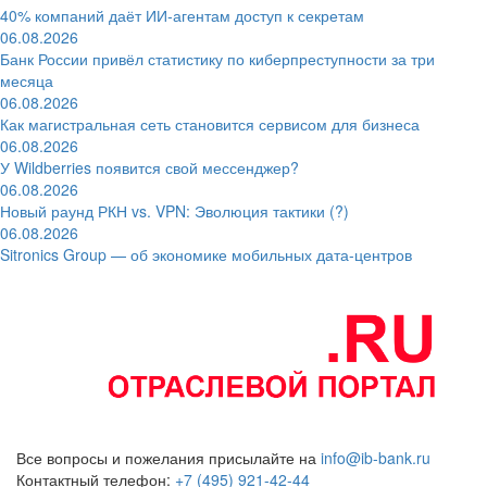
40% компаний даёт ИИ‑агентам доступ к секретам
06.08.2026
Банк России привёл статистику по киберпреступности за три
месяца
06.08.2026
Как магистральная сеть становится сервисом для бизнеса
06.08.2026
У Wildberries появится свой мессенджер?
06.08.2026
Новый раунд РКН vs. VPN: Эволюция тактики (?)
06.08.2026
Sitronics Group — об экономике мобильных дата-центров
Все вопросы и пожелания присылайте на
info@ib-bank.ru
Контактный телефон:
+7 (495) 921-42-44