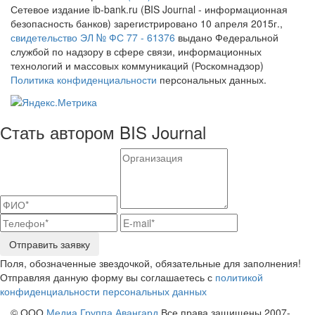
Сетевое издание ib-bank.ru (BIS Journal - информационная
безопасность банков) зарегистрировано 10 апреля 2015г.,
свидетельство ЭЛ № ФС 77 - 61376
выдано Федеральной
службой по надзору в сфере связи, информационных
технологий и массовых коммуникаций (Роскомнадзор)
Политика конфиденциальности
персональных данных.
Стать автором BIS Journal
Отправить заявку
Поля, обозначенные звездочкой, обязательные для заполнения!
Отправляя данную форму вы соглашаетесь с
политикой
конфиденциальности персональных данных
© ООО
Медиа Группа Авангард
Все права защищены 2007-