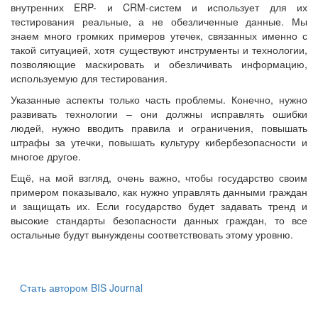
внутренних ERP- и CRM-систем и использует для их
тестирования реальные, а не обезличенные данные. Мы
знаем много громких примеров утечек, связанных именно с
такой ситуацией, хотя существуют инструменты и технологии,
позволяющие маскировать и обезличивать информацию,
используемую для тестирования.
Указанные аспекты только часть проблемы. Конечно, нужно
развивать технологии – они должны исправлять ошибки
людей, нужно вводить правила и ограничения, повышать
штрафы за утечки, повышать культуру кибербезопасности и
многое другое.
Ещё, на мой взгляд, очень важно, чтобы государство своим
примером показывало, как нужно управлять данными граждан
и защищать их. Если государство будет задавать тренд и
высокие стандарты безопасности данных граждан, то все
остальные будут вынуждены соответствовать этому уровню.
Стать автором BIS Journal