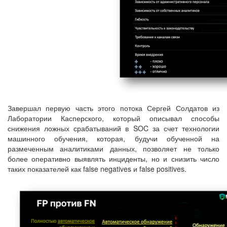
Завершал первую часть этого потока Сергей Солдатов из
Лаборатории Касперского, который описывал способы
снижения ложных срабатываний в SOC за счет технологии
машинного обучения, которая, будучи обученной на
размеченным аналитиками данных, позволяет не только
более оперативно выявлять инциденты, но и снизить число
таких показателей как false negatives и false positives.