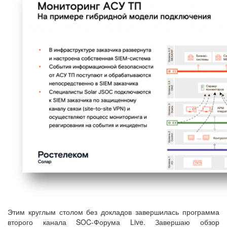
Этим круглым столом без докладов завершилась программа
второго канала SOC-Форума Live. Завершаю обзор