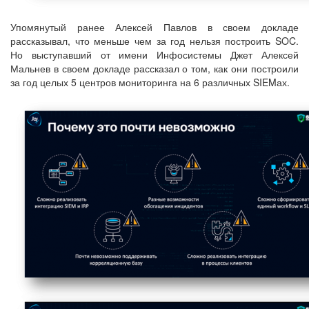
Упомянутый ранее Алексей Павлов в своем докладе
рассказывал, что меньше чем за год нельзя построить SOC.
Но выступавший от имени Инфосистемы Джет Алексей
Мальнев в своем докладе рассказал о том, как они построили
за год целых 5 центров мониторинга на 6 различных SIEMах.