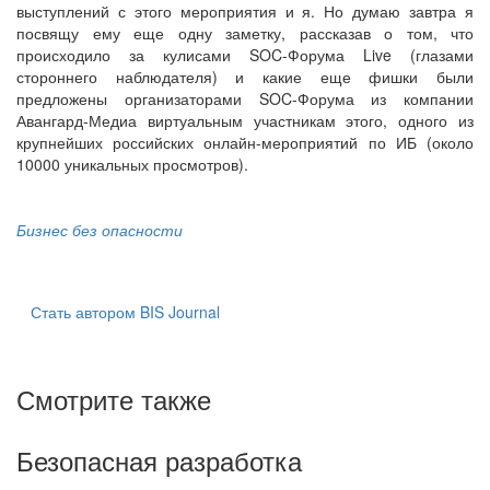
выступлений с этого мероприятия и я. Но думаю завтра я
посвящу ему еще одну заметку, рассказав о том, что
происходило за кулисами SOC-Форума Live (глазами
стороннего наблюдателя) и какие еще фишки были
предложены организаторами SOC-Форума из компании
Авангард-Медиа виртуальным участникам этого, одного из
крупнейших российских онлайн-мероприятий по ИБ (около
10000 уникальных просмотров).
Бизнес без опасности
Стать автором BIS Journal
Смотрите также
Безопасная разработка