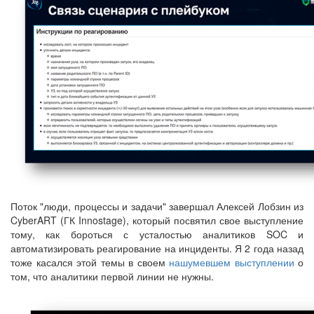
Поток "люди, процессы и задачи" завершал Алексей Лобзин из
CyberART (ГК Innostage), который посвятил свое выступление
тому, как бороться с усталостью аналитиков SOC и
автоматизировать реагирование на инциденты. Я 2 года назад
тоже касался этой темы в своем
нашумевшем выступлении
о
том, что аналитики первой линии не нужны.