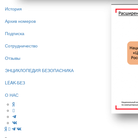
История
Архив номеров
Подписка
Сотрудничество
Отзывы
ЭНЦИКЛОПЕДИЯ БЕЗОПАСНИКА
LEAK-БЕЗ
О НАС