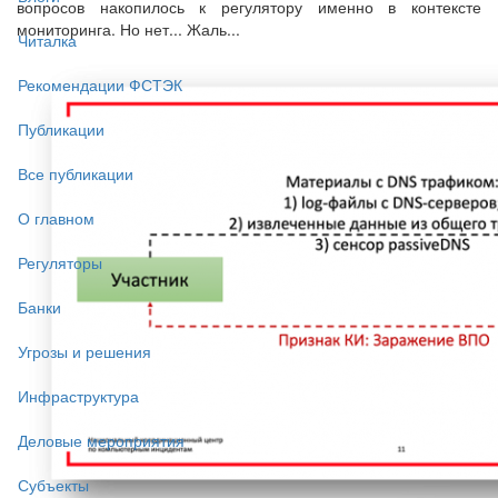
вопросов накопилось к регулятору именно в контексте
мониторинга. Но нет... Жаль...
Читалка
Рекомендации ФСТЭК
Публикации
Все публикации
О главном
Регуляторы
Банки
Угрозы и решения
Инфраструктура
Деловые мероприятия
Субъекты