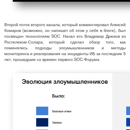
Второй поток второго канала, который комментировал Алексей
Комаров (возможно, он напишет об этом у себя в блоге), был
посвящен технологиям SOC. Начал его Владимир Дрюков из
Ростелеком-Солара, который сделал обзор того, как
поменялись подходы злоумышленников и методы
мониторинга и реагирования на инциденты ИБ за последние 5
лет, прошедшие со времен первого SOC-Форума.