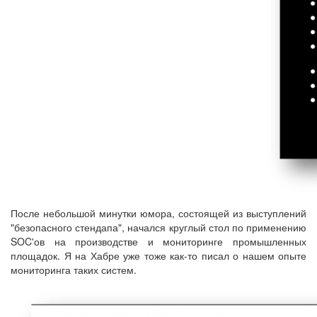
После небольшой минутки юмора, состоящей из выступлений
"безопасного стендапа", начался круглый стол по применению
SOC'ов на производстве и мониторинге промышленных
площадок. Я на Хабре уже тоже как-то писал о нашем опыте
мониторинга таких систем.