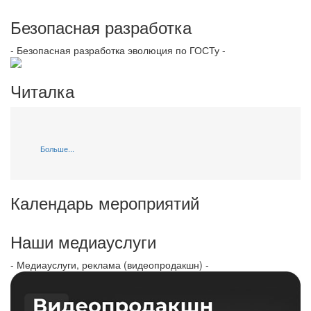
Безопасная разработка
- Безопасная разработка эволюция по ГОСТу -
Читалка
Больше...
Календарь мероприятий
Наши медиауслуги
- Медиауслуги, реклама (видеопродакшн) -