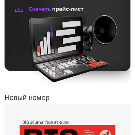
Новый номер
- BIS Journal №2(61)2026 -