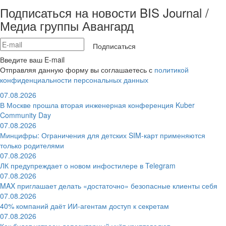
Подписаться на новости BIS Journal /
Медиа группы Авангард
Подписаться
Введите ваш E-mail
Отправляя данную форму вы соглашаетесь с
политикой
конфиденциальности персональных данных
07.08.2026
В Москве прошла вторая инженерная конференция Kuber
Community Day
07.08.2026
Минцифры: Ограничения для детских SIM-карт применяются
только родителями
07.08.2026
ЛК предупреждает о новом инфостилере в Telegram
07.08.2026
MAX приглашает делать «достаточно» безопасные клиенты себя
07.08.2026
40% компаний даёт ИИ‑агентам доступ к секретам
07.08.2026
Как будет устроен депозитарный учёт криптовалют