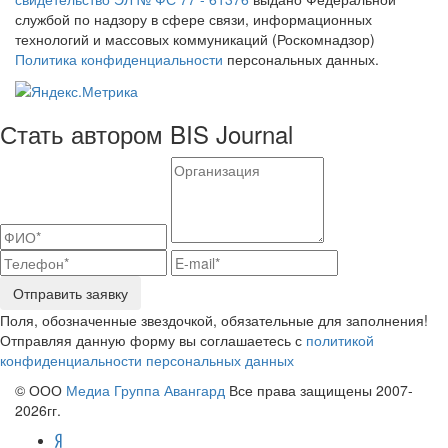
службой по надзору в сфере связи, информационных
технологий и массовых коммуникаций (Роскомнадзор)
Политика конфиденциальности
персональных данных.
Стать автором BIS Journal
Отправить заявку
Поля, обозначенные звездочкой, обязательные для заполнения!
Отправляя данную форму вы соглашаетесь с
политикой
конфиденциальности персональных данных
© ООО
Медиа Группа Авангард
Все права защищены 2007-
2026гг.