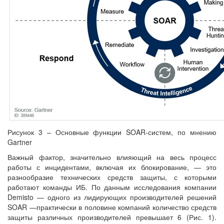
Рисунок 3 – Основные функции SOAR-систем, по мнению
Gartner
Важный фактор, значительно влияющий на весь процесс
работы с инцидентами, включая их блокирование, — это
разнообразие технических средств защиты, с которыми
работают команды ИБ. По данным исследования компании
Demisto — одного из лидирующих производителей решений
SOAR —практически в половине компаний количество средств
защиты различных производителей превышает 6 (Рис. 1).