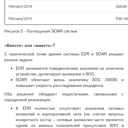
Рисунок 5 - Поглощения SOAR-систем
«Вместе» или «вместо»?
С практической точки зрения системы EDR и SOAR решают
разные задачи:
EDR занимается поведенческим анализом на конечном
устройстве, детектирует аномалии и ВПО.
SOAR облегчает жизнь аналитику SOC (SIEM) и
повышает скорость расследования инцидента.
Оба решения обладают недостатками, связанными с
парадигмой реализации:
В EDR полностью отсутствует аналитика сетевых
аномалий в корпоративной сети (не считая запросы
конкретного хоста) – сетевые аномалии часто являются
одним из важных показателей присутствия ВПО в