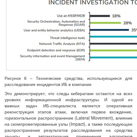
Рисунок 6 – Технические средства, использующиеся для
расследования инцидентов ИБ в компании
Это демонстрирует, что следы кибератаки остаются на всех
уровнях информационной инфраструктуры. И одной из
важных задач ИБ-специалиста является оперативная
реконструкция этапов атаки, включая первое вхождение,
горизонтальное распространение (Lateral Movement), влияние
на скомпрометированные узлы (Impact), а также последующее
распространение результатов расследования на средства
защиты и автоматизация применения алгоритмов