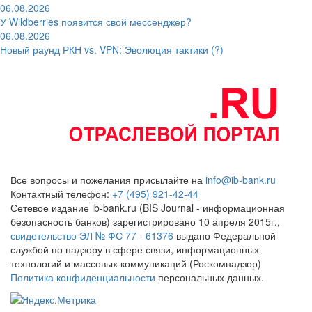
06.08.2026
У Wildberries появится свой мессенджер?
06.08.2026
Новый раунд РКН vs. VPN: Эволюция тактики (?)
Все вопросы и пожелания присылайте на
info@ib-bank.ru
Контактный телефон:
+7 (495) 921-42-44
Сетевое издание ib-bank.ru (BIS Journal - информационная
безопасность банков) зарегистрировано 10 апреля 2015г.,
свидетельство ЭЛ № ФС 77 - 61376
выдано Федеральной
службой по надзору в сфере связи, информационных
технологий и массовых коммуникаций (Роскомнадзор)
Политика конфиденциальности
персональных данных.