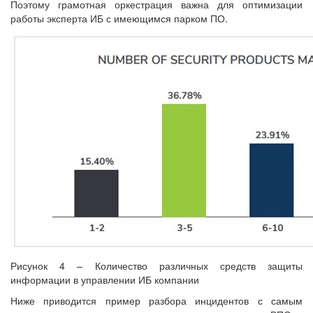
Поэтому грамотная оркестрация важна для оптимизации
работы эксперта ИБ с имеющимся парком ПО.
Рисунок 4 – Количество различных средств защиты
информации в управлении ИБ компании
Ниже приводится пример разбора инцидентов с самым