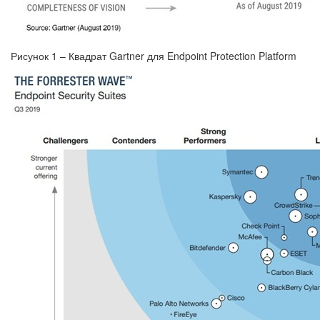
Рисунок 1 – Квадрат Gartner для Endpoint Protection Platform