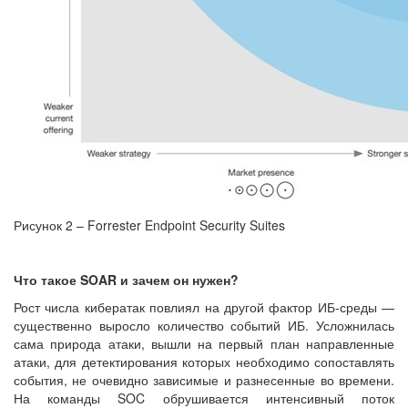
Рисунок 2 – Forrester Endpoint Security Suites
Что такое SOAR и зачем он нужен?
Рост числа кибератак повлиял на другой фактор ИБ-среды —
существенно выросло количество событий ИБ. Усложнилась
сама природа атаки, вышли на первый план направленные
атаки, для детектирования которых необходимо сопоставлять
события, не очевидно зависимые и разнесенные во времени.
На команды SOC обрушивается интенсивный поток