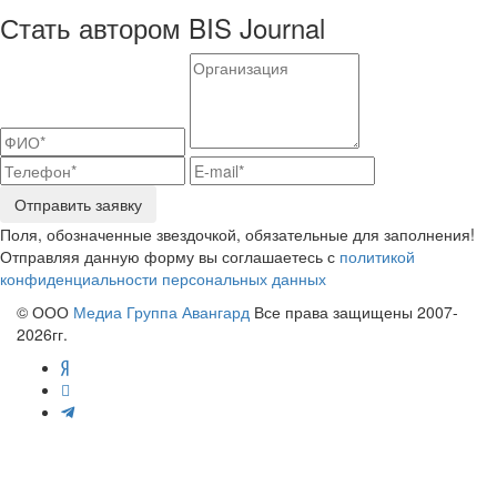
Стать автором BIS Journal
Отправить заявку
Поля, обозначенные звездочкой, обязательные для заполнения!
Отправляя данную форму вы соглашаетесь с
политикой
конфиденциальности персональных данных
© ООО
Медиа Группа Авангард
Все права защищены 2007-
2026гг.