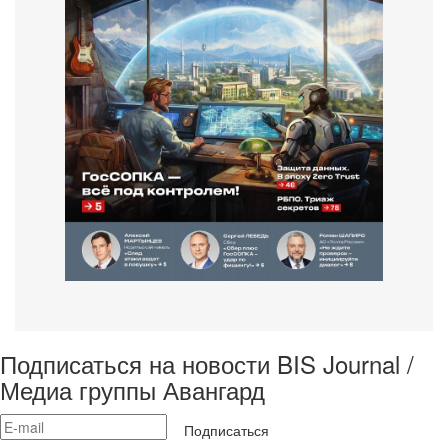
Подписаться на новости BIS Journal /
Медиа группы Авангард
Подписаться