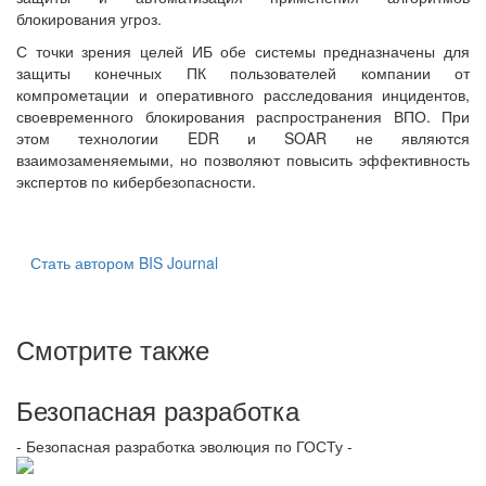
блокирования угроз.
С точки зрения целей ИБ обе системы предназначены для
защиты конечных ПК пользователей компании от
компрометации и оперативного расследования инцидентов,
своевременного блокирования распространения ВПО. При
этом технологии EDR и SOAR не являются
взаимозаменяемыми, но позволяют повысить эффективность
экспертов по кибербезопасности.
Стать автором BIS Journal
Смотрите также
Безопасная разработка
- Безопасная разработка эволюция по ГОСТу -