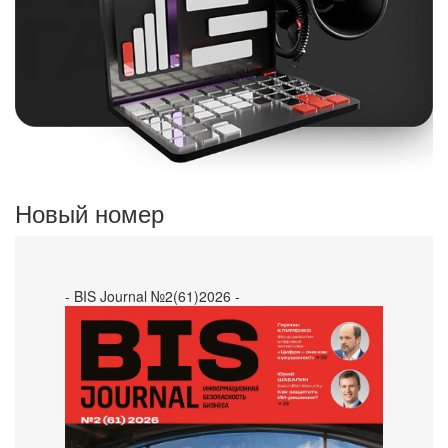
Новый номер
- BIS Journal №2(61)2026 -