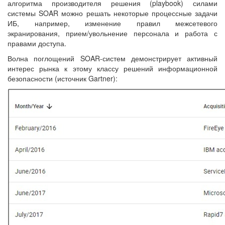
алгоритма производителя решения (playbook) силами
системы SOAR можно решать некоторые процессные задачи
ИБ, например, изменение правил межсетевого
экранирования, прием/увольнение персонала и работа с
правами доступа.
Волна поглощений SOAR-систем демонстрирует активный
интерес рынка к этому классу решений информационной
безопасности (источник Gartner):