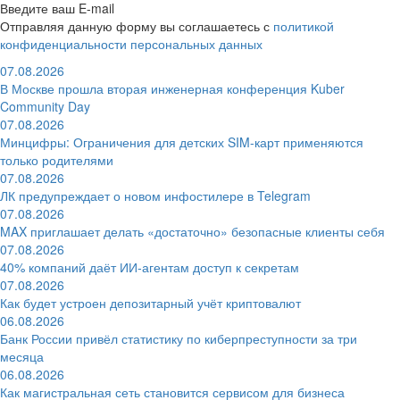
Введите ваш E-mail
Отправляя данную форму вы соглашаетесь с
политикой
конфиденциальности персональных данных
07.08.2026
В Москве прошла вторая инженерная конференция Kuber
Community Day
07.08.2026
Минцифры: Ограничения для детских SIM-карт применяются
только родителями
07.08.2026
ЛК предупреждает о новом инфостилере в Telegram
07.08.2026
MAX приглашает делать «достаточно» безопасные клиенты себя
07.08.2026
40% компаний даёт ИИ‑агентам доступ к секретам
07.08.2026
Как будет устроен депозитарный учёт криптовалют
06.08.2026
Банк России привёл статистику по киберпреступности за три
месяца
06.08.2026
Как магистральная сеть становится сервисом для бизнеса