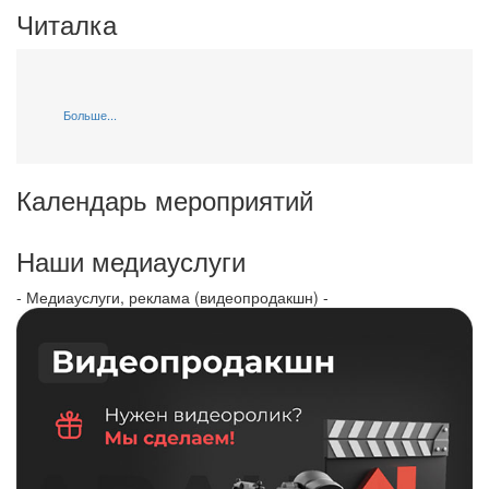
Читалка
Больше...
Календарь мероприятий
Наши медиауслуги
- Медиауслуги, реклама (видеопродакшн) -