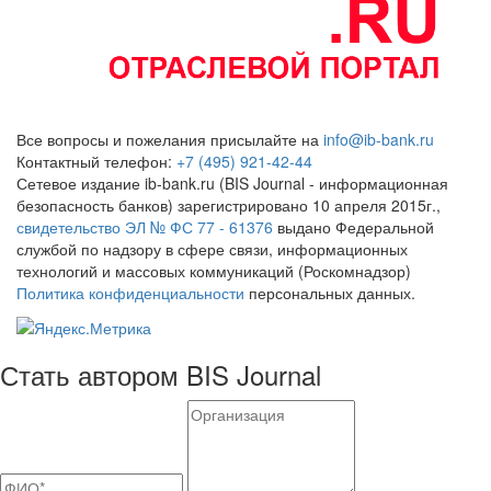
Все вопросы и пожелания присылайте на
info@ib-bank.ru
Контактный телефон:
+7 (495) 921-42-44
Сетевое издание ib-bank.ru (BIS Journal - информационная
безопасность банков) зарегистрировано 10 апреля 2015г.,
свидетельство ЭЛ № ФС 77 - 61376
выдано Федеральной
службой по надзору в сфере связи, информационных
технологий и массовых коммуникаций (Роскомнадзор)
Политика конфиденциальности
персональных данных.
Стать автором BIS Journal