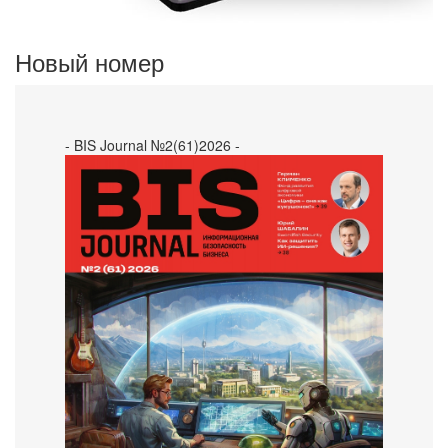
Новый номер
- BIS Journal №2(61)2026 -