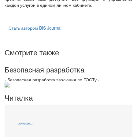
каждой услугой в едином личном кабинете.
Стать автором BIS Journal
Смотрите также
Безопасная разработка
- Безопасная разработка эволюция по ГОСТу -
Читалка
Больше...