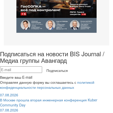
Подписаться на новости BIS Journal /
Медиа группы Авангард
Подписаться
Введите ваш E-mail
Отправляя данную форму вы соглашаетесь с
политикой
конфиденциальности персональных данных
07.08.2026
В Москве прошла вторая инженерная конференция Kuber
Community Day
07.08.2026