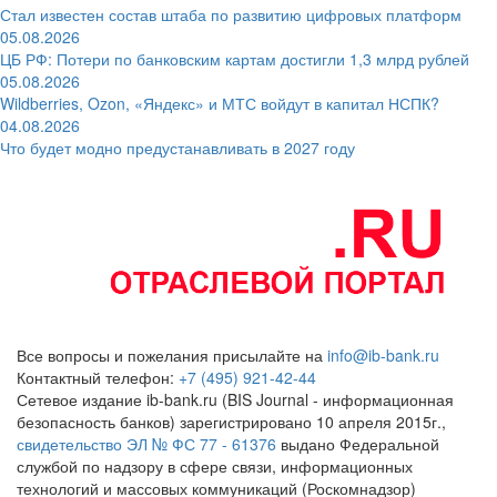
Стал известен состав штаба по развитию цифровых платформ
05.08.2026
ЦБ РФ: Потери по банковским картам достигли 1,3 млрд рублей
05.08.2026
Wildberries, Ozon, «Яндекс» и МТС войдут в капитал НСПК?
04.08.2026
Что будет модно предустанавливать в 2027 году
Все вопросы и пожелания присылайте на
info@ib-bank.ru
Контактный телефон:
+7 (495) 921-42-44
Сетевое издание ib-bank.ru (BIS Journal - информационная
безопасность банков) зарегистрировано 10 апреля 2015г.,
свидетельство ЭЛ № ФС 77 - 61376
выдано Федеральной
службой по надзору в сфере связи, информационных
технологий и массовых коммуникаций (Роскомнадзор)