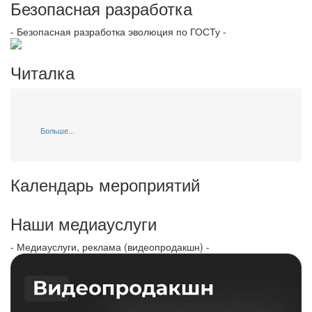
Безопасная разработка
- Безопасная разработка эволюция по ГОСТу -
Читалка
Больше...
Календарь мероприятий
Наши медиауслуги
- Медиауслуги, реклама (видеопродакшн) -