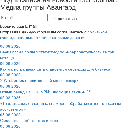
Медиа группы Авангард
Подписаться
Введите ваш E-mail
Отправляя данную форму вы соглашаетесь с
политикой
конфиденциальности персональных данных
06.08.2026
Банк России привёл статистику по киберпреступности за три
месяца
06.08.2026
Как магистральная сеть становится сервисом для бизнеса
06.08.2026
У Wildberries появится свой мессенджер?
06.08.2026
Новый раунд РКН vs. VPN: Эволюция тактики (?)
05.08.2026
«Трафик самых злостных спамеров обрабатывается голосовым
ассистентом»
05.08.2026
Cloudflare — об агентах и людях
05.08.2026