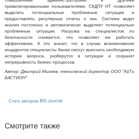
привилегированными пользователями. СКДПУ НТ позволяет
выделить потенциальные проблемные ситуации и
предоставлять регулярные отчеты о них. Система ведет
анализ постоянно и автоматически выделяет потенциально
проблемные ситуации. Нагрузка на специалистов по
безопасности снижается, что позволяет им работать
эффективнее. А это значит, что в случае возникновения
инцидентов специалисты банка смогут выяснить необходимую
историю вопроса, разберутся в ситуации и сохранят
непрерывность бизнес-процессов.
Автор: Дмитрий Михеев, технический директор ООО "АйТи
БАСТИОН"
Стать автором BIS Journal
Смотрите также