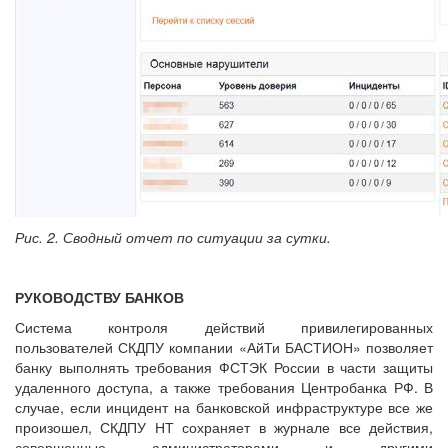
Рис. 2. Сводный отчет по ситуации за сутки.
РУКОВОДСТВУ БАНКОВ
Система контроля действий привилегированных
пользователей СКДПУ компании «АйТи БАСТИОН» позволяет
банку выполнять требования ФСТЭК России в части защиты
удаленного доступа, а также требования Центробанка РФ. В
случае, если инцидент на банковской инфраструктуре все же
произошел, СКДПУ НТ сохраняет в журнале все действия,
совершенные администраторами и другими