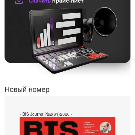
Новый номер
- BIS Journal №2(61)2026 -