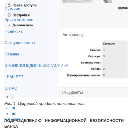
История
Архив номеров
Подписка
Сотрудничество
Отзывы
ЭНЦИКЛОПЕДИЯ БЕЗОПАСНИКА
LEAK-БЕЗ
О НАС
Рис. 1. Цифровой профиль пользователя.
ПОДРАЗДЕЛЕНИЮ ИНФОРМАЦИОННОЙ БЕЗОПАСНОСТИ
БАНКА