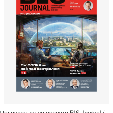
Подписаться на новости BIS Journal /