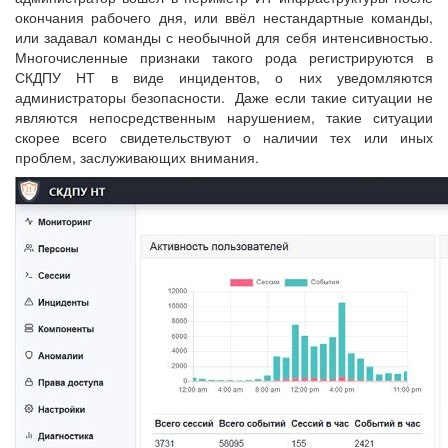
окончания рабочего дня, или ввёл нестандартные команды,
или задавал команды с необычной для себя интенсивностью.
Многочисленные признаки такого рода регистрируются в
СКДПУ НТ в виде инцидентов, о них уведомляются
администраторы безопасности. Даже если такие ситуации не
являются непосредственным нарушением, такие ситуации
скорее всего свидетельствуют о наличии тех или иных
проблем, заслуживающих внимания.