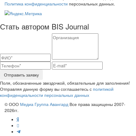
Политика конфиденциальности
персональных данных.
Стать автором BIS Journal
Отправить заявку
Поля, обозначенные звездочкой, обязательные для заполнения!
Отправляя данную форму вы соглашаетесь с
политикой
конфиденциальности персональных данных
© ООО
Медиа Группа Авангард
Все права защищены 2007-
2026гг.