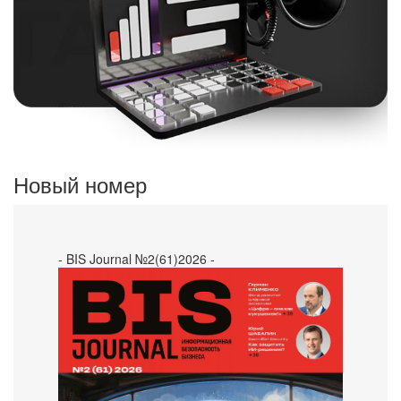
Новый номер
- BIS Journal №2(61)2026 -