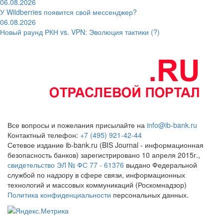
06.08.2026
У Wildberries появится свой мессенджер?
06.08.2026
Новый раунд РКН vs. VPN: Эволюция тактики (?)
Все вопросы и пожелания присылайте на
info@ib-bank.ru
Контактный телефон:
+7 (495) 921-42-44
Сетевое издание ib-bank.ru (BIS Journal - информационная
безопасность банков) зарегистрировано 10 апреля 2015г.,
свидетельство ЭЛ № ФС 77 - 61376
выдано Федеральной
службой по надзору в сфере связи, информационных
технологий и массовых коммуникаций (Роскомнадзор)
Политика конфиденциальности
персональных данных.