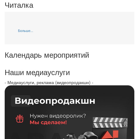
Читалка
Больше...
Календарь мероприятий
Наши медиауслуги
- Медиауслуги, реклама (видеопродакшн) -