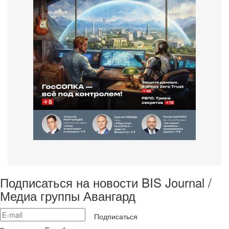
Подписаться на новости BIS Journal /
Медиа группы Авангард
Подписаться