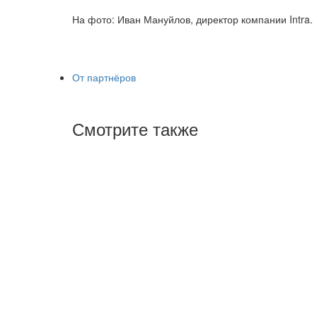
На фото: Иван Мануйлов, директор компании Intra.
От партнёров
Смотрите также