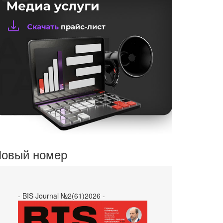
овый номер
- BIS Journal №2(61)2026 -