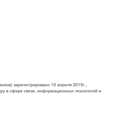
анков) зарегистрировано 10 апреля 2015г.,
ру в сфере связи, информационных технологий и