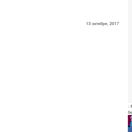
13 октября, 2017
-
б