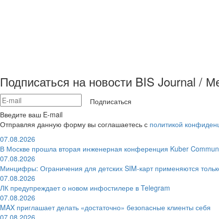
Подписаться на новости BIS Journal / 
Подписаться
Введите ваш E-mail
Отправляя данную форму вы соглашаетесь с
политикой конфиден
07.08.2026
В Москве прошла вторая инженерная конференция Kuber Communi
07.08.2026
Минцифры: Ограничения для детских SIM-карт применяются толь
07.08.2026
ЛК предупреждает о новом инфостилере в Telegram
07.08.2026
MAX приглашает делать «достаточно» безопасные клиенты себя
07.08.2026