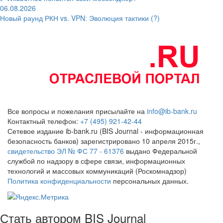
06.08.2026
Новый раунд РКН vs. VPN: Эволюция тактики (?)
Все вопросы и пожелания присылайте на
info@ib-bank.ru
Контактный телефон:
+7 (495) 921-42-44
Сетевое издание ib-bank.ru (BIS Journal - информационная
безопасность банков) зарегистрировано 10 апреля 2015г.,
свидетельство ЭЛ № ФС 77 - 61376
выдано Федеральной
службой по надзору в сфере связи, информационных
технологий и массовых коммуникаций (Роскомнадзор)
Политика конфиденциальности
персональных данных.
Стать автором BIS Journal