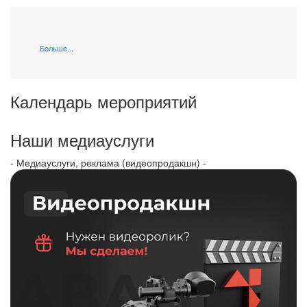
Больше...
Календарь мероприятий
Наши медиауслуги
- Медиауслуги, реклама (видеопродакшн) -