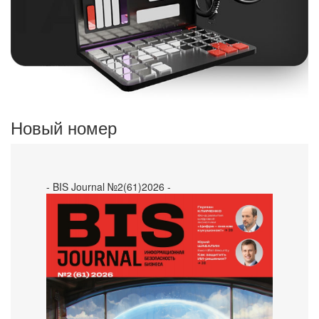
Новый номер
- BIS Journal №2(61)2026 -