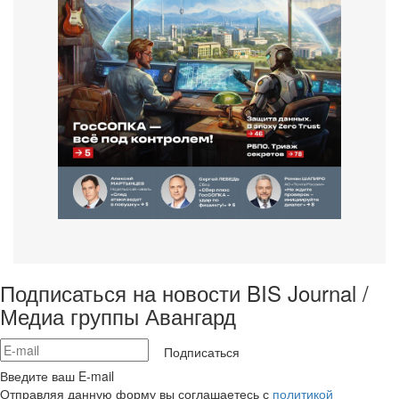
Подписаться на новости BIS Journal /
Медиа группы Авангард
Подписаться
Введите ваш E-mail
Отправляя данную форму вы соглашаетесь с
политикой