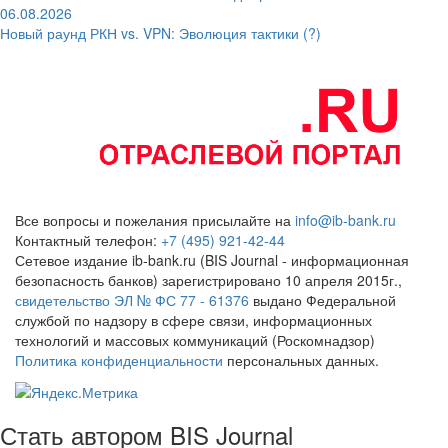
06.08.2026
Новый раунд РКН vs. VPN: Эволюция тактики (?)
Все вопросы и пожелания присылайте на
info@ib-bank.ru
Контактный телефон:
+7 (495) 921-42-44
Сетевое издание ib-bank.ru (BIS Journal - информационная
безопасность банков) зарегистрировано 10 апреля 2015г.,
свидетельство ЭЛ № ФС 77 - 61376
выдано Федеральной
службой по надзору в сфере связи, информационных
технологий и массовых коммуникаций (Роскомнадзор)
Политика конфиденциальности
персональных данных.
Стать автором BIS Journal