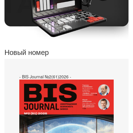
Новый номер
- BIS Journal №2(61)2026 -