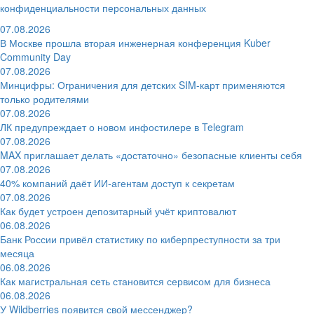
конфиденциальности персональных данных
07.08.2026
В Москве прошла вторая инженерная конференция Kuber
Community Day
07.08.2026
Минцифры: Ограничения для детских SIM-карт применяются
только родителями
07.08.2026
ЛК предупреждает о новом инфостилере в Telegram
07.08.2026
MAX приглашает делать «достаточно» безопасные клиенты себя
07.08.2026
40% компаний даёт ИИ‑агентам доступ к секретам
07.08.2026
Как будет устроен депозитарный учёт криптовалют
06.08.2026
Банк России привёл статистику по киберпреступности за три
месяца
06.08.2026
Как магистральная сеть становится сервисом для бизнеса
06.08.2026
У Wildberries появится свой мессенджер?