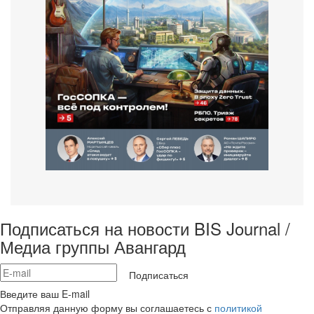
Подписаться на новости BIS Journal /
Медиа группы Авангард
Подписаться
Введите ваш E-mail
Отправляя данную форму вы соглашаетесь с
политикой