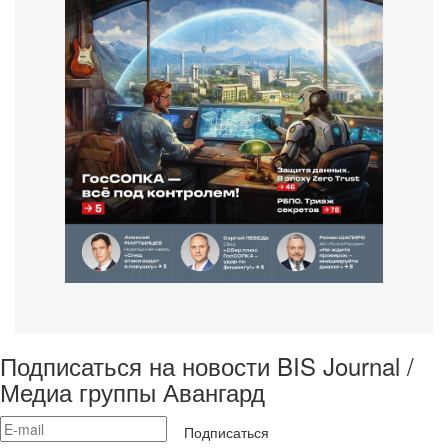
Подписаться на новости BIS Journal /
Медиа группы Авангард
Подписаться