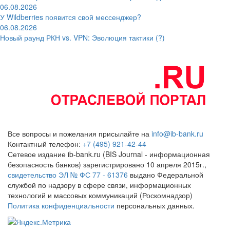
06.08.2026
У Wildberries появится свой мессенджер?
06.08.2026
Новый раунд РКН vs. VPN: Эволюция тактики (?)
Все вопросы и пожелания присылайте на
info@ib-bank.ru
Контактный телефон:
+7 (495) 921-42-44
Сетевое издание ib-bank.ru (BIS Journal - информационная
безопасность банков) зарегистрировано 10 апреля 2015г.,
свидетельство ЭЛ № ФС 77 - 61376
выдано Федеральной
службой по надзору в сфере связи, информационных
технологий и массовых коммуникаций (Роскомнадзор)
Политика конфиденциальности
персональных данных.