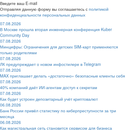
Введите ваш E-mail
Отправляя данную форму вы соглашаетесь с
политикой
конфиденциальности персональных данных
07.08.2026
В Москве прошла вторая инженерная конференция Kuber
Community Day
07.08.2026
Минцифры: Ограничения для детских SIM-карт применяются
только родителями
07.08.2026
ЛК предупреждает о новом инфостилере в Telegram
07.08.2026
MAX приглашает делать «достаточно» безопасные клиенты себя
07.08.2026
40% компаний даёт ИИ‑агентам доступ к секретам
07.08.2026
Как будет устроен депозитарный учёт криптовалют
06.08.2026
Банк России привёл статистику по киберпреступности за три
месяца
06.08.2026
Как магистральная сеть становится сервисом для бизнеса