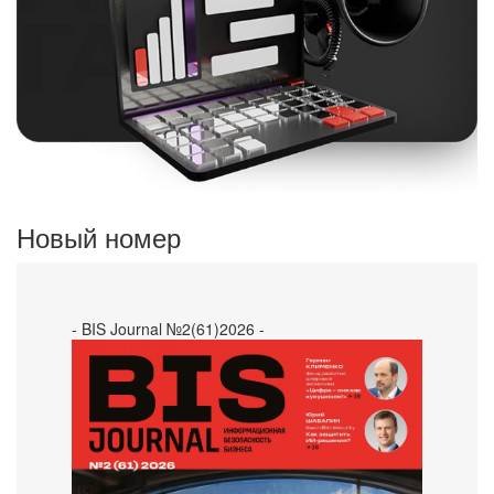
Новый номер
- BIS Journal №2(61)2026 -