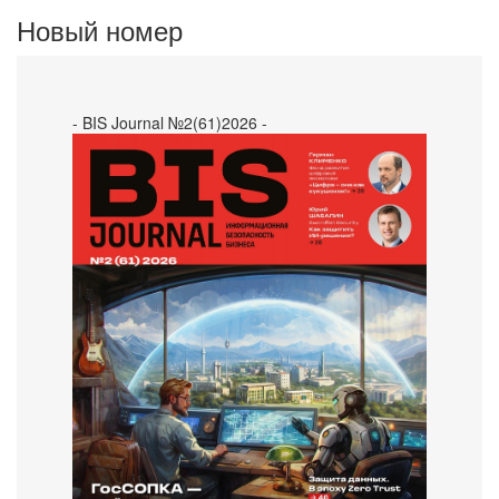
Новый номер
- BIS Journal №2(61)2026 -