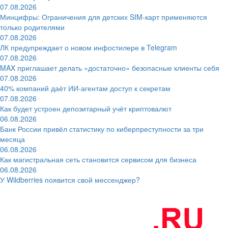
07.08.2026
Минцифры: Ограничения для детских SIM-карт применяются
только родителями
07.08.2026
ЛК предупреждает о новом инфостилере в Telegram
07.08.2026
MAX приглашает делать «достаточно» безопасные клиенты себя
07.08.2026
40% компаний даёт ИИ‑агентам доступ к секретам
07.08.2026
Как будет устроен депозитарный учёт криптовалют
06.08.2026
Банк России привёл статистику по киберпреступности за три
месяца
06.08.2026
Как магистральная сеть становится сервисом для бизнеса
06.08.2026
У Wildberries появится свой мессенджер?