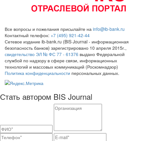
Все вопросы и пожелания присылайте на
info@ib-bank.ru
Контактный телефон:
+7 (495) 921-42-44
Сетевое издание ib-bank.ru (BIS Journal - информационная
безопасность банков) зарегистрировано 10 апреля 2015г.,
свидетельство ЭЛ № ФС 77 - 61376
выдано Федеральной
службой по надзору в сфере связи, информационных
технологий и массовых коммуникаций (Роскомнадзор)
Политика конфиденциальности
персональных данных.
Стать автором BIS Journal