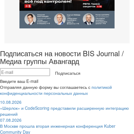
Подписаться на новости BIS Journal /
Медиа группы Авангард
Подписаться
Введите ваш E-mail
Отправляя данную форму вы соглашаетесь с
политикой
конфиденциальности персональных данных
10.08.2026
«Шерлок» и CodeScoring представили расширенную интеграцию
решений
07.08.2026
В Москве прошла вторая инженерная конференция Kuber
Community Day