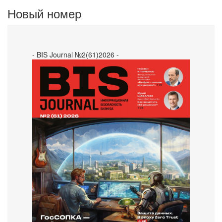
Новый номер
- BIS Journal №2(61)2026 -