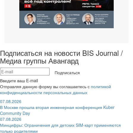
Подписаться на новости BIS Journal /
Медиа группы Авангард
Подписаться
Введите ваш E-mail
Отправляя данную форму вы соглашаетесь с
политикой
конфиденциальности персональных данных
07.08.2026
В Москве прошла вторая инженерная конференция Kuber
Community Day
07.08.2026
Минцифры: Ограничения для детских SIM-карт применяются
только родителями