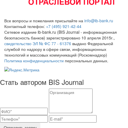
Все вопросы и пожелания присылайте на
info@ib-bank.ru
Контактный телефон:
+7 (495) 921-42-44
Сетевое издание ib-bank.ru (BIS Journal - информационная
безопасность банков) зарегистрировано 10 апреля 2015г.,
свидетельство ЭЛ № ФС 77 - 61376
выдано Федеральной
службой по надзору в сфере связи, информационных
технологий и массовых коммуникаций (Роскомнадзор)
Политика конфиденциальности
персональных данных.
Стать автором BIS Journal
Отправить заявку