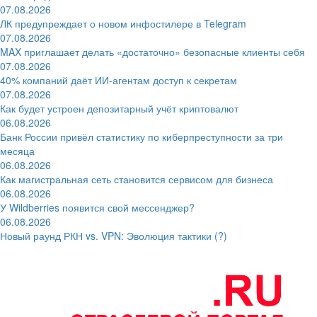
07.08.2026
ЛК предупреждает о новом инфостилере в Telegram
07.08.2026
MAX приглашает делать «достаточно» безопасные клиенты себя
07.08.2026
40% компаний даёт ИИ‑агентам доступ к секретам
07.08.2026
Как будет устроен депозитарный учёт криптовалют
06.08.2026
Банк России привёл статистику по киберпреступности за три
месяца
06.08.2026
Как магистральная сеть становится сервисом для бизнеса
06.08.2026
У Wildberries появится свой мессенджер?
06.08.2026
Новый раунд РКН vs. VPN: Эволюция тактики (?)