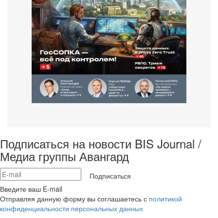
Подписаться на новости BIS Journal /
Медиа группы Авангард
Подписаться
Введите ваш E-mail
Отправляя данную форму вы соглашаетесь с
политикой
конфиденциальности персональных данных