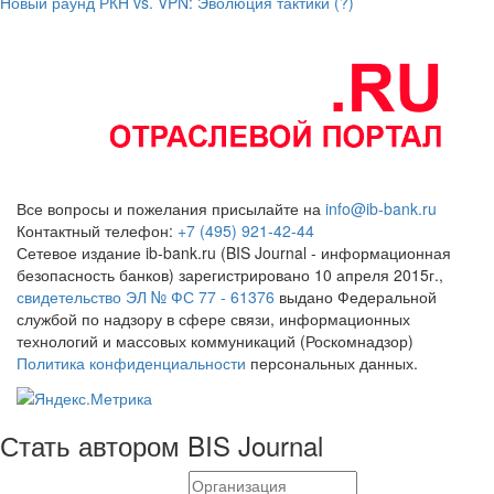
Новый раунд РКН vs. VPN: Эволюция тактики (?)
Все вопросы и пожелания присылайте на
info@ib-bank.ru
Контактный телефон:
+7 (495) 921-42-44
Сетевое издание ib-bank.ru (BIS Journal - информационная
безопасность банков) зарегистрировано 10 апреля 2015г.,
свидетельство ЭЛ № ФС 77 - 61376
выдано Федеральной
службой по надзору в сфере связи, информационных
технологий и массовых коммуникаций (Роскомнадзор)
Политика конфиденциальности
персональных данных.
Стать автором BIS Journal