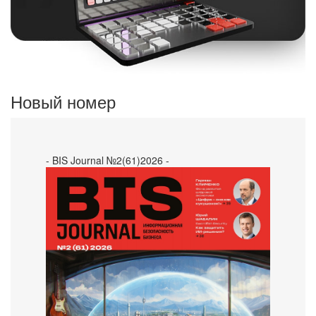
Новый номер
- BIS Journal №2(61)2026 -