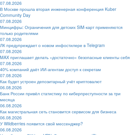
07.08.2026
В Москве прошла вторая инженерная конференция Kuber
Community Day
07.08.2026
Минцифры: Ограничения для детских SIM-карт применяются
только родителями
07.08.2026
ЛК предупреждает о новом инфостилере в Telegram
07.08.2026
MAX приглашает делать «достаточно» безопасные клиенты себя
07.08.2026
40% компаний даёт ИИ‑агентам доступ к секретам
07.08.2026
Как будет устроен депозитарный учёт криптовалют
06.08.2026
Банк России привёл статистику по киберпреступности за три
месяца
06.08.2026
Как магистральная сеть становится сервисом для бизнеса
06.08.2026
У Wildberries появится свой мессенджер?
06.08.2026