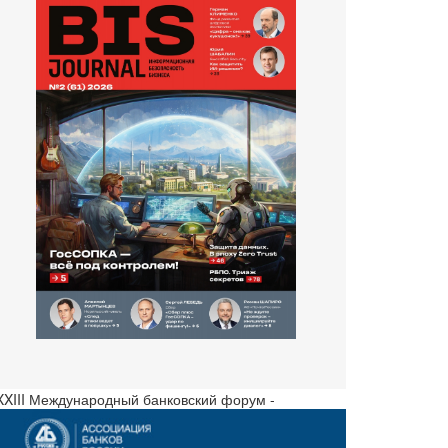
 XXIII Международный банковский форум -