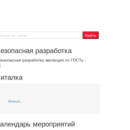
езопасная разработка
 Безопасная разработка эволюция по ГОСТу -
италка
Больше...
алендарь мероприятий