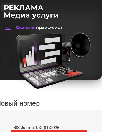
овый номер
- BIS Journal №2(61)2026 -