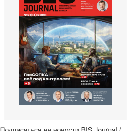
Подписаться на новости BIS Journal /