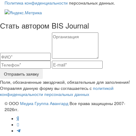
Политика конфиденциальности
персональных данных.
Стать автором BIS Journal
Отправить заявку
Поля, обозначенные звездочкой, обязательные для заполнения!
Отправляя данную форму вы соглашаетесь с
политикой
конфиденциальности персональных данных
© ООО
Медиа Группа Авангард
Все права защищены 2007-
2026гг.