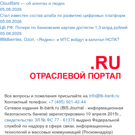
Cloudflare — об агентах и людях
05.08.2026
Стал известен состав штаба по развитию цифровых платформ
05.08.2026
ЦБ РФ: Потери по банковским картам достигли 1,3 млрд рублей
05.08.2026
Wildberries, Ozon, «Яндекс» и МТС войдут в капитал НСПК?
Все вопросы и пожелания присылайте на
info@ib-bank.ru
Контактный телефон:
+7 (495) 921-42-44
Сетевое издание ib-bank.ru (BIS Journal - информационная
безопасность банков) зарегистрировано 10 апреля 2015г.,
свидетельство ЭЛ № ФС 77 - 61376
выдано Федеральной
службой по надзору в сфере связи, информационных
технологий и массовых коммуникаций (Роскомнадзор)