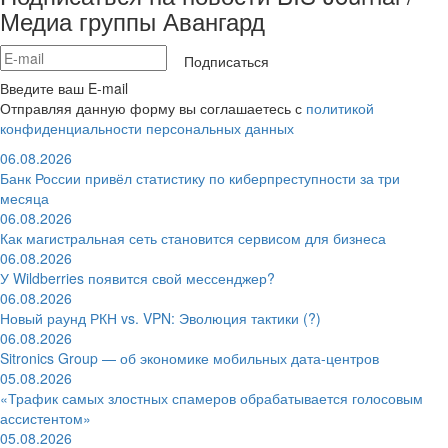
Медиа группы Авангард
Подписаться
Введите ваш E-mail
Отправляя данную форму вы соглашаетесь с
политикой
конфиденциальности персональных данных
06.08.2026
Банк России привёл статистику по киберпреступности за три
месяца
06.08.2026
Как магистральная сеть становится сервисом для бизнеса
06.08.2026
У Wildberries появится свой мессенджер?
06.08.2026
Новый раунд РКН vs. VPN: Эволюция тактики (?)
06.08.2026
Sitronics Group — об экономике мобильных дата-центров
05.08.2026
«Трафик самых злостных спамеров обрабатывается голосовым
ассистентом»
05.08.2026