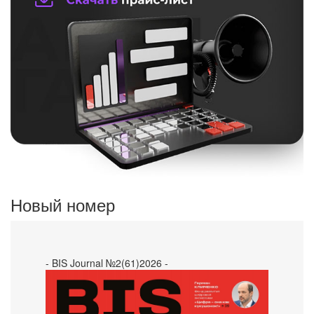
Новый номер
- BIS Journal №2(61)2026 -