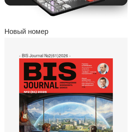
Новый номер
- BIS Journal №2(61)2026 -