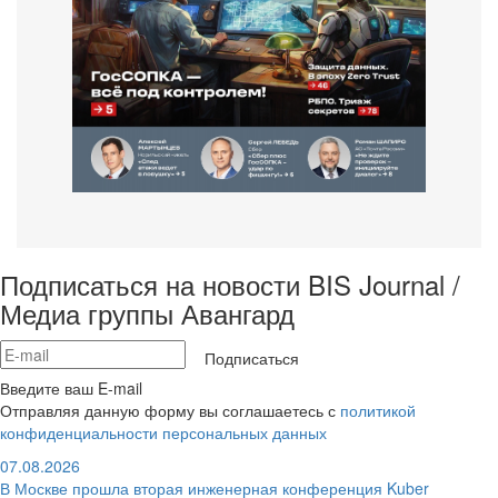
Подписаться на новости BIS Journal /
Медиа группы Авангард
Подписаться
Введите ваш E-mail
Отправляя данную форму вы соглашаетесь с
политикой
конфиденциальности персональных данных
07.08.2026
В Москве прошла вторая инженерная конференция Kuber