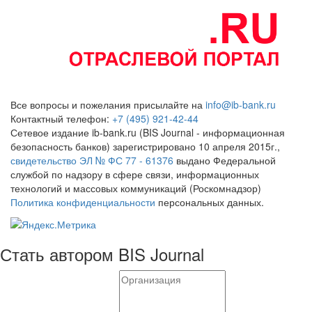
Все вопросы и пожелания присылайте на
info@ib-bank.ru
Контактный телефон:
+7 (495) 921-42-44
Сетевое издание ib-bank.ru (BIS Journal - информационная
безопасность банков) зарегистрировано 10 апреля 2015г.,
свидетельство ЭЛ № ФС 77 - 61376
выдано Федеральной
службой по надзору в сфере связи, информационных
технологий и массовых коммуникаций (Роскомнадзор)
Политика конфиденциальности
персональных данных.
Стать автором BIS Journal