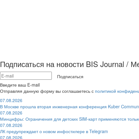
Подписаться на новости BIS Journal / 
Подписаться
Введите ваш E-mail
Отправляя данную форму вы соглашаетесь с
политикой конфиден
07.08.2026
В Москве прошла вторая инженерная конференция Kuber Communi
07.08.2026
Минцифры: Ограничения для детских SIM-карт применяются толь
07.08.2026
ЛК предупреждает о новом инфостилере в Telegram
07.08.2026