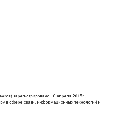
анков) зарегистрировано 10 апреля 2015г.,
ру в сфере связи, информационных технологий и