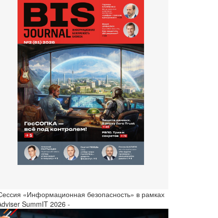
 Сессия «Информационная безопасность» в рамках
Adviser SummIT 2026 -