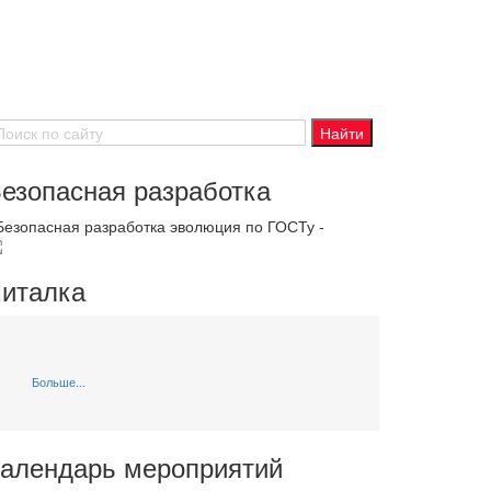
езопасная разработка
 Безопасная разработка эволюция по ГОСТу -
италка
Больше...
алендарь мероприятий