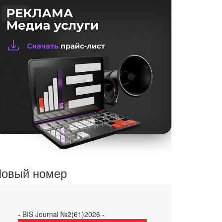
овый номер
- BIS Journal №2(61)2026 -