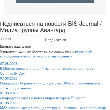
Подписаться на новости BIS Journal /
Медиа группы Авангард
Подписаться
Введите ваш E-mail
Отправляя данную форму вы соглашаетесь с
политикой
конфиденциальности персональных данных
07.08.2026
В Москве прошла вторая инженерная конференция Kuber
Community Day
07.08.2026
Минцифры: Ограничения для детских SIM-карт применяются
только родителями
07.08.2026
ЛК предупреждает о новом инфостилере в Telegram
07.08.2026
MAX приглашает делать «достаточно» безопасные клиенты себя