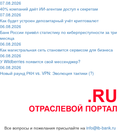
07.08.2026
40% компаний даёт ИИ‑агентам доступ к секретам
07.08.2026
Как будет устроен депозитарный учёт криптовалют
06.08.2026
Банк России привёл статистику по киберпреступности за три
месяца
06.08.2026
Как магистральная сеть становится сервисом для бизнеса
06.08.2026
У Wildberries появится свой мессенджер?
06.08.2026
Новый раунд РКН vs. VPN: Эволюция тактики (?)
Все вопросы и пожелания присылайте на
info@ib-bank.ru