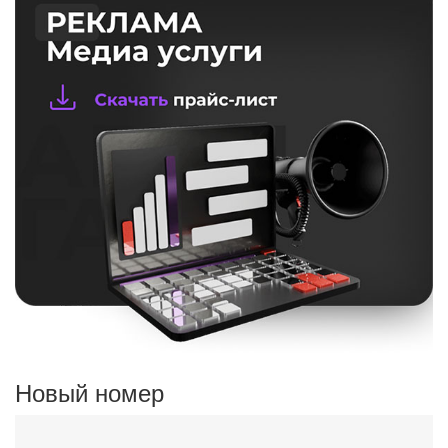
Новый номер