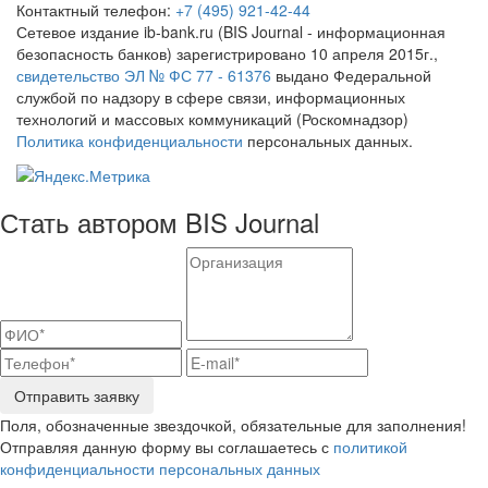
Контактный телефон:
+7 (495) 921-42-44
Сетевое издание ib-bank.ru (BIS Journal - информационная
безопасность банков) зарегистрировано 10 апреля 2015г.,
свидетельство ЭЛ № ФС 77 - 61376
выдано Федеральной
службой по надзору в сфере связи, информационных
технологий и массовых коммуникаций (Роскомнадзор)
Политика конфиденциальности
персональных данных.
Стать автором BIS Journal
Отправить заявку
Поля, обозначенные звездочкой, обязательные для заполнения!
Отправляя данную форму вы соглашаетесь с
политикой
конфиденциальности персональных данных