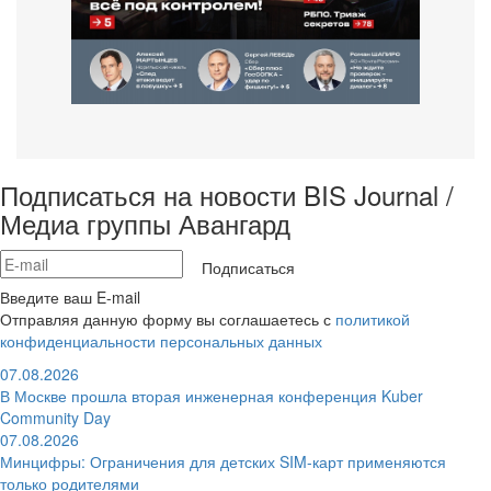
Подписаться на новости BIS Journal /
Медиа группы Авангард
Подписаться
Введите ваш E-mail
Отправляя данную форму вы соглашаетесь с
политикой
конфиденциальности персональных данных
07.08.2026
В Москве прошла вторая инженерная конференция Kuber
Community Day
07.08.2026
Минцифры: Ограничения для детских SIM-карт применяются
только родителями