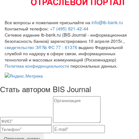
Все вопросы и пожелания присылайте на
info@ib-bank.ru
Контактный телефон:
+7 (495) 921-42-44
Сетевое издание ib-bank.ru (BIS Journal - информационная
безопасность банков) зарегистрировано 10 апреля 2015г.,
свидетельство ЭЛ № ФС 77 - 61376
выдано Федеральной
службой по надзору в сфере связи, информационных
технологий и массовых коммуникаций (Роскомнадзор)
Политика конфиденциальности
персональных данных.
Стать автором BIS Journal
Отправить заявку