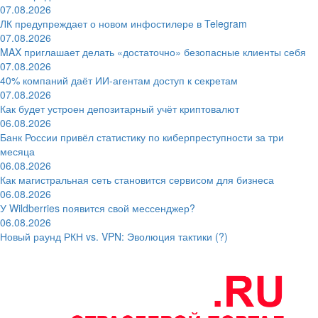
07.08.2026
ЛК предупреждает о новом инфостилере в Telegram
07.08.2026
MAX приглашает делать «достаточно» безопасные клиенты себя
07.08.2026
40% компаний даёт ИИ‑агентам доступ к секретам
07.08.2026
Как будет устроен депозитарный учёт криптовалют
06.08.2026
Банк России привёл статистику по киберпреступности за три
месяца
06.08.2026
Как магистральная сеть становится сервисом для бизнеса
06.08.2026
У Wildberries появится свой мессенджер?
06.08.2026
Новый раунд РКН vs. VPN: Эволюция тактики (?)