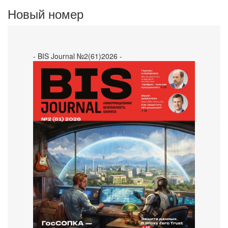
Новый номер
- BIS Journal №2(61)2026 -