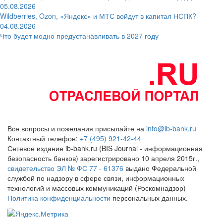
05.08.2026
Wildberries, Ozon, «Яндекс» и МТС войдут в капитал НСПК?
04.08.2026
Что будет модно предустанавливать в 2027 году
Все вопросы и пожелания присылайте на
info@ib-bank.ru
Контактный телефон:
+7 (495) 921-42-44
Сетевое издание ib-bank.ru (BIS Journal - информационная
безопасность банков) зарегистрировано 10 апреля 2015г.,
свидетельство ЭЛ № ФС 77 - 61376
выдано Федеральной
службой по надзору в сфере связи, информационных
технологий и массовых коммуникаций (Роскомнадзор)
Политика конфиденциальности
персональных данных.