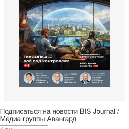
Подписаться на новости BIS Journal /
Медиа группы Авангард