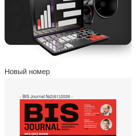
Новый номер
- BIS Journal №2(61)2026 -