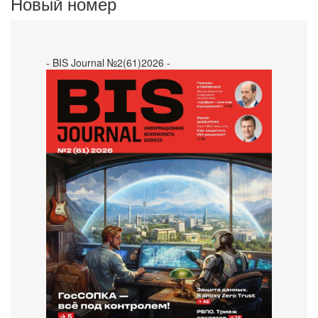
Новый номер
- BIS Journal №2(61)2026 -