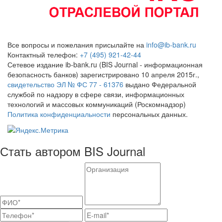
Все вопросы и пожелания присылайте на
info@ib-bank.ru
Контактный телефон:
+7 (495) 921-42-44
Сетевое издание ib-bank.ru (BIS Journal - информационная
безопасность банков) зарегистрировано 10 апреля 2015г.,
свидетельство ЭЛ № ФС 77 - 61376
выдано Федеральной
службой по надзору в сфере связи, информационных
технологий и массовых коммуникаций (Роскомнадзор)
Политика конфиденциальности
персональных данных.
Стать автором BIS Journal