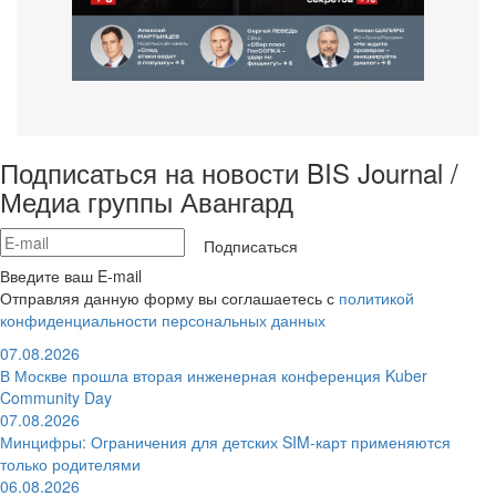
Подписаться на новости BIS Journal /
Медиа группы Авангард
Подписаться
Введите ваш E-mail
Отправляя данную форму вы соглашаетесь с
политикой
конфиденциальности персональных данных
07.08.2026
В Москве прошла вторая инженерная конференция Kuber
Community Day
07.08.2026
Минцифры: Ограничения для детских SIM-карт применяются
только родителями
06.08.2026