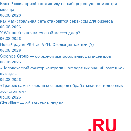
Банк России привёл статистику по киберпреступности за три
месяца
06.08.2026
Как магистральная сеть становится сервисом для бизнеса
06.08.2026
У Wildberries появится свой мессенджер?
06.08.2026
Новый раунд РКН vs. VPN: Эволюция тактики (?)
06.08.2026
Sitronics Group — об экономике мобильных дата-центров
06.08.2026
«Человеческий фактор контроля и экспертных знаний важен как
никогда»
05.08.2026
«Трафик самых злостных спамеров обрабатывается голосовым
ассистентом»
05.08.2026
Cloudflare — об агентах и людях