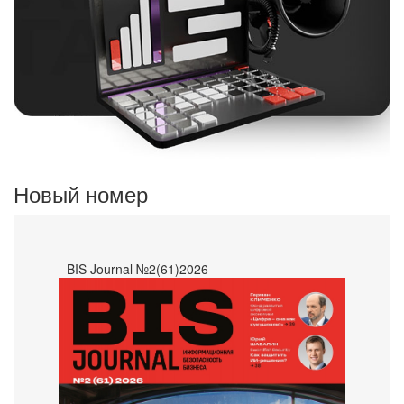
Новый номер
- BIS Journal №2(61)2026 -