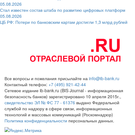
05.08.2026
Стал известен состав штаба по развитию цифровых платформ
05.08.2026
ЦБ РФ: Потери по банковским картам достигли 1,3 млрд рублей
Все вопросы и пожелания присылайте на
info@ib-bank.ru
Контактный телефон:
+7 (495) 921-42-44
Сетевое издание ib-bank.ru (BIS Journal - информационная
безопасность банков) зарегистрировано 10 апреля 2015г.,
свидетельство ЭЛ № ФС 77 - 61376
выдано Федеральной
службой по надзору в сфере связи, информационных
технологий и массовых коммуникаций (Роскомнадзор)
Политика конфиденциальности
персональных данных.