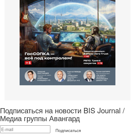
Подписаться на новости BIS Journal /
Медиа группы Авангард
Подписаться