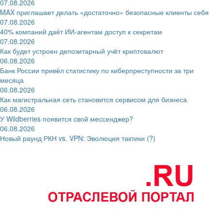
07.08.2026
MAX приглашает делать «достаточно» безопасные клиенты себя
07.08.2026
40% компаний даёт ИИ‑агентам доступ к секретам
07.08.2026
Как будет устроен депозитарный учёт криптовалют
06.08.2026
Банк России привёл статистику по киберпреступности за три
месяца
06.08.2026
Как магистральная сеть становится сервисом для бизнеса
06.08.2026
У Wildberries появится свой мессенджер?
06.08.2026
Новый раунд РКН vs. VPN: Эволюция тактики (?)