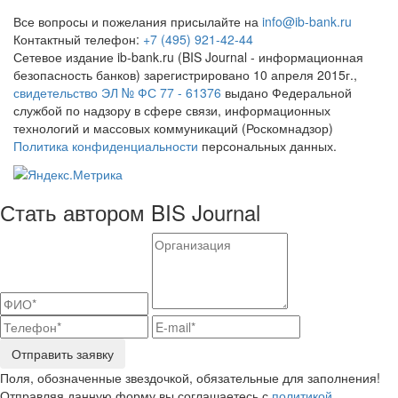
Все вопросы и пожелания присылайте на
info@ib-bank.ru
Контактный телефон:
+7 (495) 921-42-44
Сетевое издание ib-bank.ru (BIS Journal - информационная
безопасность банков) зарегистрировано 10 апреля 2015г.,
свидетельство ЭЛ № ФС 77 - 61376
выдано Федеральной
службой по надзору в сфере связи, информационных
технологий и массовых коммуникаций (Роскомнадзор)
Политика конфиденциальности
персональных данных.
Стать автором BIS Journal
Отправить заявку
Поля, обозначенные звездочкой, обязательные для заполнения!
Отправляя данную форму вы соглашаетесь с
политикой