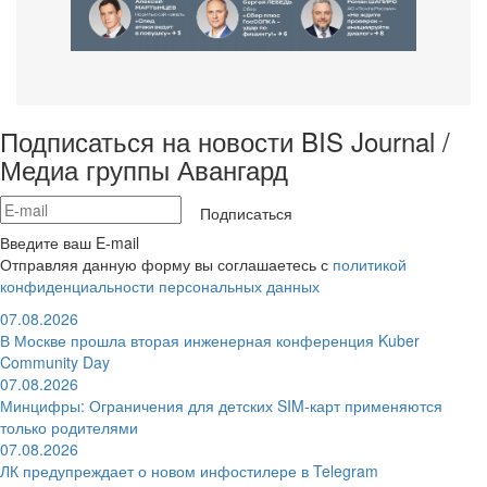
Подписаться на новости BIS Journal /
Медиа группы Авангард
Подписаться
Введите ваш E-mail
Отправляя данную форму вы соглашаетесь с
политикой
конфиденциальности персональных данных
07.08.2026
В Москве прошла вторая инженерная конференция Kuber
Community Day
07.08.2026
Минцифры: Ограничения для детских SIM-карт применяются
только родителями
07.08.2026
ЛК предупреждает о новом инфостилере в Telegram