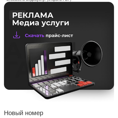
Новый номер