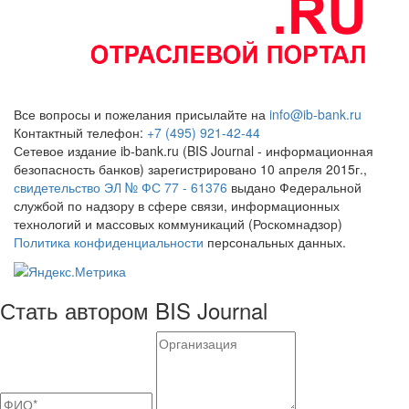
Все вопросы и пожелания присылайте на
info@ib-bank.ru
Контактный телефон:
+7 (495) 921-42-44
Сетевое издание ib-bank.ru (BIS Journal - информационная
безопасность банков) зарегистрировано 10 апреля 2015г.,
свидетельство ЭЛ № ФС 77 - 61376
выдано Федеральной
службой по надзору в сфере связи, информационных
технологий и массовых коммуникаций (Роскомнадзор)
Политика конфиденциальности
персональных данных.
Стать автором BIS Journal