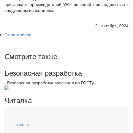
приглашает производителей WAF-решений присоединиться к
следующим испытаниям.
21 октября, 2024
От партнёров
Смотрите также
Безопасная разработка
- Безопасная разработка эволюция по ГОСТу -
Читалка
Больше...