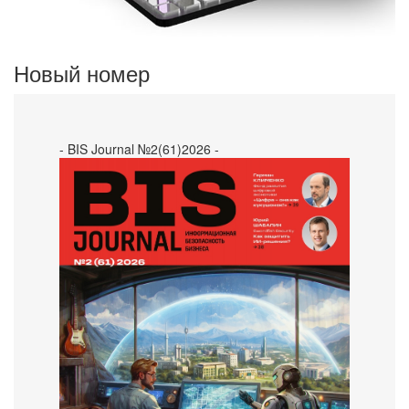
Новый номер
- BIS Journal №2(61)2026 -