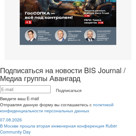
Подписаться на новости BIS Journal /
Медиа группы Авангард
Подписаться
Введите ваш E-mail
Отправляя данную форму вы соглашаетесь с
политикой
конфиденциальности персональных данных
07.08.2026
В Москве прошла вторая инженерная конференция Kuber
Community Day