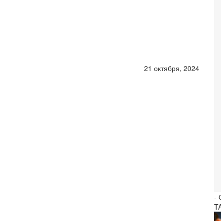
21 октября, 2024
-
T