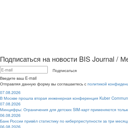
Подписаться на новости BIS Journal / 
Подписаться
Введите ваш E-mail
Отправляя данную форму вы соглашаетесь с
политикой конфиден
07.08.2026
В Москве прошла вторая инженерная конференция Kuber Communi
07.08.2026
Минцифры: Ограничения для детских SIM-карт применяются толь
06.08.2026
Банк России привёл статистику по киберпреступности за три месяц
06.08.2026