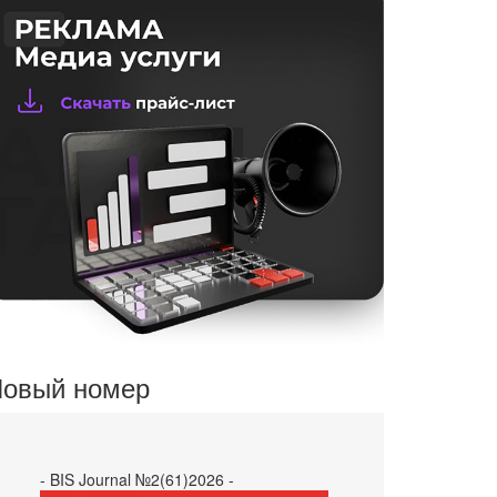
овый номер
- BIS Journal №2(61)2026 -