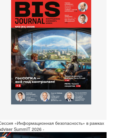
 Сессия «Информационная безопасность» в рамках
Adviser SummIT 2026 -