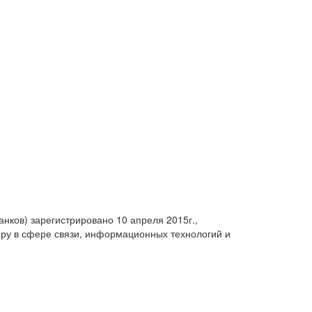
анков) зарегистрировано 10 апреля 2015г.,
ру в сфере связи, информационных технологий и