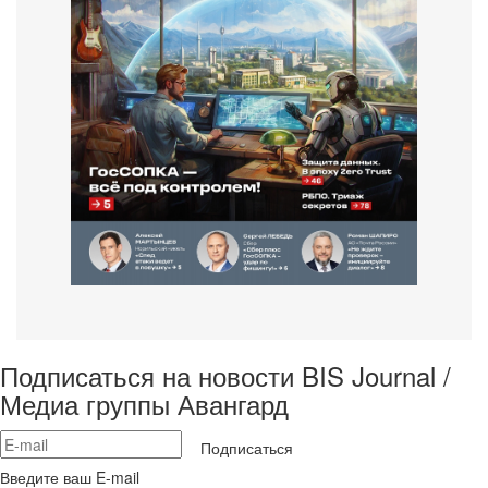
Подписаться на новости BIS Journal /
Медиа группы Авангард
Подписаться
Введите ваш E-mail