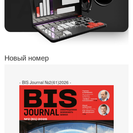
Новый номер
- BIS Journal №2(61)2026 -