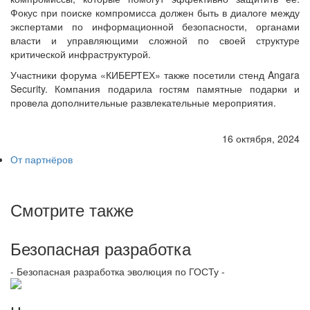
Фокус при поиске компромисса должен быть в диалоге между
экспертами по информационной безопасности, органами
власти и управляющими сложной по своей структуре
критической инфраструктурой.
Участники форума «КИБЕРТЕХ» также посетили стенд Angara
Security. Компания подарила гостям памятные подарки и
провела дополнительные развлекательные мероприятия.
16 октября, 2024
От партнёров
Смотрите также
Безопасная разработка
- Безопасная разработка эволюция по ГОСТу -