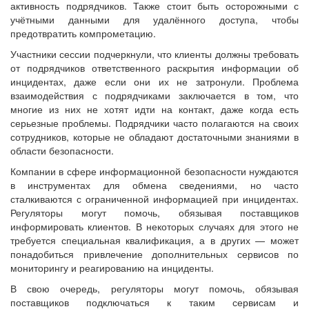
активность подрядчиков. Также стоит быть осторожными с
учётными данными для удалённого доступа, чтобы
предотвратить компрометацию.
Участники сессии подчеркнули, что клиенты должны требовать
от подрядчиков ответственного раскрытия информации об
инцидентах, даже если они их не затронули. Проблема
взаимодействия с подрядчиками заключается в том, что
многие из них не хотят идти на контакт, даже когда есть
серьезные проблемы. Подрядчики часто полагаются на своих
сотрудников, которые не обладают достаточными знаниями в
области безопасности.
Компании в сфере информационной безопасности нуждаются
в инструментах для обмена сведениями, но часто
сталкиваются с ограниченной информацией при инцидентах.
Регуляторы могут помочь, обязывая поставщиков
информировать клиентов. В некоторых случаях для этого не
требуется специальная квалификация, а в других — может
понадобиться привлечение дополнительных сервисов по
мониторингу и реагированию на инциденты.
В свою очередь, регуляторы могут помочь, обязывая
поставщиков подключаться к таким сервисам и