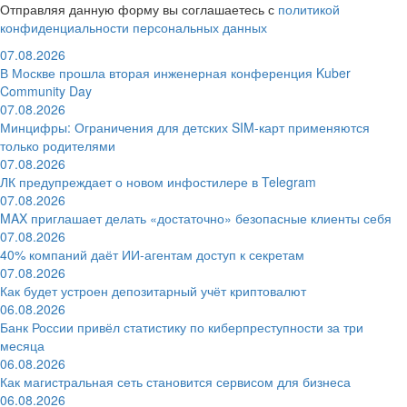
Отправляя данную форму вы соглашаетесь с
политикой
конфиденциальности персональных данных
07.08.2026
В Москве прошла вторая инженерная конференция Kuber
Community Day
07.08.2026
Минцифры: Ограничения для детских SIM-карт применяются
только родителями
07.08.2026
ЛК предупреждает о новом инфостилере в Telegram
07.08.2026
MAX приглашает делать «достаточно» безопасные клиенты себя
07.08.2026
40% компаний даёт ИИ‑агентам доступ к секретам
07.08.2026
Как будет устроен депозитарный учёт криптовалют
06.08.2026
Банк России привёл статистику по киберпреступности за три
месяца
06.08.2026
Как магистральная сеть становится сервисом для бизнеса
06.08.2026