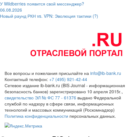
У Wildberries появится свой мессенджер?
06.08.2026
Новый раунд РКН vs. VPN: Эволюция тактики (?)
Все вопросы и пожелания присылайте на
info@ib-bank.ru
Контактный телефон:
+7 (495) 921-42-44
Сетевое издание ib-bank.ru (BIS Journal - информационная
безопасность банков) зарегистрировано 10 апреля 2015г.,
свидетельство ЭЛ № ФС 77 - 61376
выдано Федеральной
службой по надзору в сфере связи, информационных
технологий и массовых коммуникаций (Роскомнадзор)
Политика конфиденциальности
персональных данных.