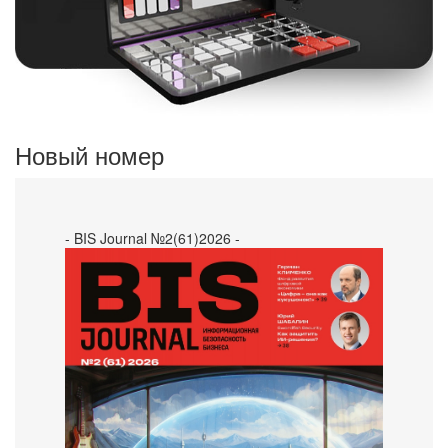
Новый номер
- BIS Journal №2(61)2026 -