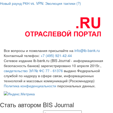
Новый раунд РКН vs. VPN: Эволюция тактики (?)
Все вопросы и пожелания присылайте на
info@ib-bank.ru
Контактный телефон:
+7 (495) 921-42-44
Сетевое издание ib-bank.ru (BIS Journal - информационная
безопасность банков) зарегистрировано 10 апреля 2015г.,
свидетельство ЭЛ № ФС 77 - 61376
выдано Федеральной
службой по надзору в сфере связи, информационных
технологий и массовых коммуникаций (Роскомнадзор)
Политика конфиденциальности
персональных данных.
Стать автором BIS Journal