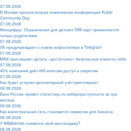
07.08.2026
В Москве прошла вторая инженерная конференция Kuber
Community Day
07.08.2026
Минцифры: Ограничения для детских SIM-карт применяются
только родителями
07.08.2026
ЛК предупреждает о новом инфостилере в Telegram
07.08.2026
MAX приглашает делать «достаточно» безопасные клиенты себя
07.08.2026
40% компаний даёт ИИ‑агентам доступ к секретам
07.08.2026
Как будет устроен депозитарный учёт криптовалют
06.08.2026
Банк России привёл статистику по киберпреступности за три
месяца
06.08.2026
Как магистральная сеть становится сервисом для бизнеса
06.08.2026
У Wildberries появится свой мессенджер?
06.08.2026