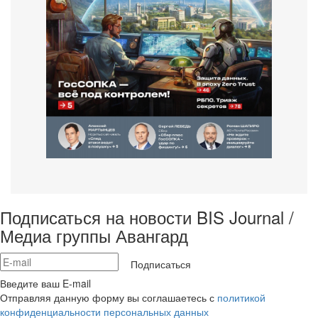
Подписаться на новости BIS Journal /
Медиа группы Авангард
Подписаться
Введите ваш E-mail
Отправляя данную форму вы соглашаетесь с
политикой
конфиденциальности персональных данных