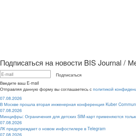
Подписаться на новости BIS Journal / 
Подписаться
Введите ваш E-mail
Отправляя данную форму вы соглашаетесь с
политикой конфиден
07.08.2026
В Москве прошла вторая инженерная конференция Kuber Communi
07.08.2026
Минцифры: Ограничения для детских SIM-карт применяются толь
07.08.2026
ЛК предупреждает о новом инфостилере в Telegram
07.08.2026