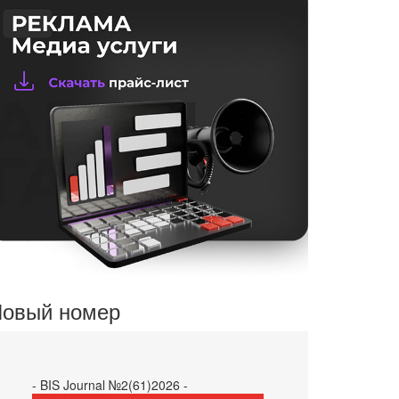
овый номер
- BIS Journal №2(61)2026 -