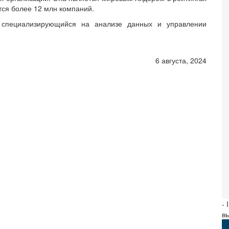
тся более 12 млн компаний.
ут, специализирующийся на анализе данных и управлении
6 августа, 2024
- 
в