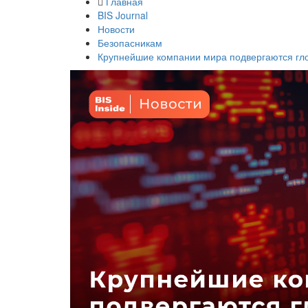
Главная
BIS Journal
Новости
Безопасникам
Крупнейшие компании мира подвергаются гл