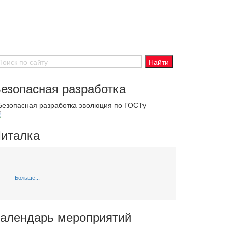
езопасная разработка
 Безопасная разработка эволюция по ГОСТу -
италка
Больше...
алендарь мероприятий