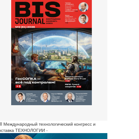
III Международный технологический конгресс и
ыставка ТЕХНОЛОГИИ -