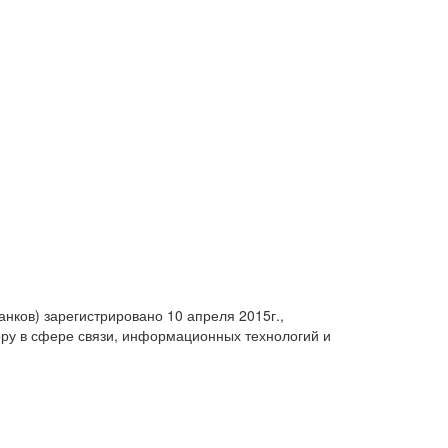
анков) зарегистрировано 10 апреля 2015г.,
ру в сфере связи, информационных технологий и