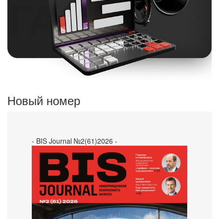
Новый номер
- BIS Journal №2(61)2026 -