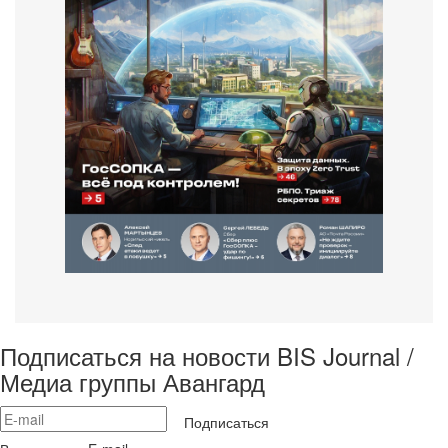
Подписаться на новости BIS Journal /
Медиа группы Авангард
Подписаться