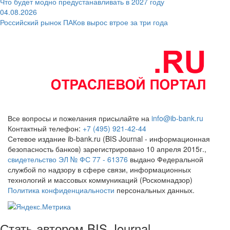
Что будет модно предустанавливать в 2027 году
04.08.2026
Российский рынок ПАКов вырос втрое за три года
Все вопросы и пожелания присылайте на
info@ib-bank.ru
Контактный телефон:
+7 (495) 921-42-44
Сетевое издание ib-bank.ru (BIS Journal - информационная
безопасность банков) зарегистрировано 10 апреля 2015г.,
свидетельство ЭЛ № ФС 77 - 61376
выдано Федеральной
службой по надзору в сфере связи, информационных
технологий и массовых коммуникаций (Роскомнадзор)
Политика конфиденциальности
персональных данных.
Стать автором BIS Journal