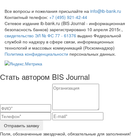
Все вопросы и пожелания присылайте на
info@ib-bank.ru
Контактный телефон:
+7 (495) 921-42-44
Сетевое издание ib-bank.ru (BIS Journal - информационная
безопасность банков) зарегистрировано 10 апреля 2015г.,
свидетельство ЭЛ № ФС 77 - 61376
выдано Федеральной
службой по надзору в сфере связи, информационных
технологий и массовых коммуникаций (Роскомнадзор)
Политика конфиденциальности
персональных данных.
Стать автором BIS Journal
Отправить заявку
Поля, обозначенные звездочкой, обязательные для заполнения!