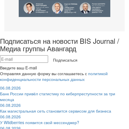
Подписаться на новости BIS Journal /
Медиа группы Авангард
Подписаться
Введите ваш E-mail
Отправляя данную форму вы соглашаетесь с
политикой
конфиденциальности персональных данных
06.08.2026
Банк России привёл статистику по киберпреступности за три
месяца
06.08.2026
Как магистральная сеть становится сервисом для бизнеса
06.08.2026
У Wildberries появится свой мессенджер?
06.08.2026