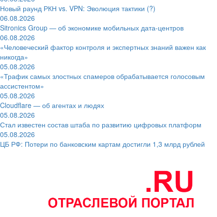
Новый раунд РКН vs. VPN: Эволюция тактики (?)
06.08.2026
Sitronics Group — об экономике мобильных дата-центров
06.08.2026
«Человеческий фактор контроля и экспертных знаний важен как
никогда»
05.08.2026
«Трафик самых злостных спамеров обрабатывается голосовым
ассистентом»
05.08.2026
Cloudflare — об агентах и людях
05.08.2026
Стал известен состав штаба по развитию цифровых платформ
05.08.2026
ЦБ РФ: Потери по банковским картам достигли 1,3 млрд рублей