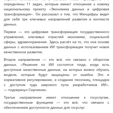
определены 11 задач, которые имеют отношение к новому
национальному проекту «Экономика данных и цифровая
трансформация». Он рассказал о том, что Минцифры видит
для себя три ключевых направлений развития в контексте
данных.
Первое — это цифровая трансформация государственного
управления, ключевых отраслей экономики, социальной
сферы, здравоохранения. Здесь расчёт на то, что она основе
данных с использованием ИИ трансформация получит новое
качественное развитие.
Второе направление — это всё, что связано с оборотом
данных. «Решения по ИИ состоятся тогда, когда есть
доступные качественные данные, на которых можно обучать
модели, которые будут защищены от ошибок. Это и
нормативное регулирование, и создание песочниц, площадок
с доступом туда широкого пула разработчиков ИИ»,
— подчеркнул Сергиенко.
Третье направление имеет отношение к госуслугам,
государственным функциям — это всё, что связано с
обеспечением доступности данных для госуслуг.