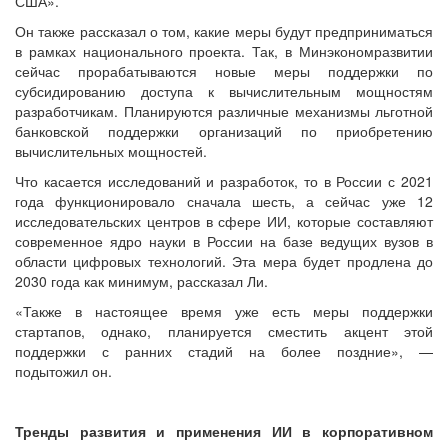
США».
Он также рассказал о том, какие меры будут предприниматься
в рамках национального проекта. Так, в Минэкономразвитии
сейчас прорабатываются новые меры поддержки по
субсидированию доступа к вычислительным мощностям
разработчикам. Планируются различные механизмы льготной
банковской поддержки организаций по приобретению
вычислительных мощностей.
Что касается исследований и разработок, то в России с 2021
года функционировало сначала шесть, а сейчас уже 12
исследовательских центров в сфере ИИ, которые составляют
современное ядро науки в России на базе ведущих вузов в
области цифровых технологий. Эта мера будет продлена до
2030 года как минимум, рассказал Ли.
«Также в настоящее время уже есть меры поддержки
стартапов, однако, планируется сместить акцент этой
поддержки с ранних стадий на более поздние», —
подытожил он.
Тренды развития и применения ИИ в корпоративном