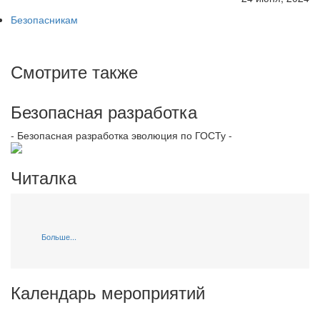
Безопасникам
Смотрите также
Безопасная разработка
- Безопасная разработка эволюция по ГОСТу -
Читалка
Больше...
Календарь мероприятий