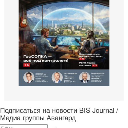
Подписаться на новости BIS Journal /
Медиа группы Авангард