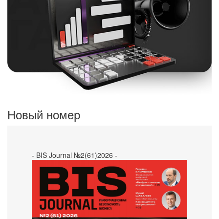
Новый номер
- BIS Journal №2(61)2026 -