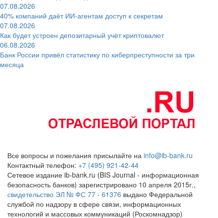
07.08.2026
40% компаний даёт ИИ‑агентам доступ к секретам
07.08.2026
Как будет устроен депозитарный учёт криптовалют
06.08.2026
Банк России привёл статистику по киберпреступности за три
месяца
Все вопросы и пожелания присылайте на
info@ib-bank.ru
Контактный телефон:
+7 (495) 921-42-44
Сетевое издание ib-bank.ru (BIS Journal - информационная
безопасность банков) зарегистрировано 10 апреля 2015г.,
свидетельство ЭЛ № ФС 77 - 61376
выдано Федеральной
службой по надзору в сфере связи, информационных
технологий и массовых коммуникаций (Роскомнадзор)