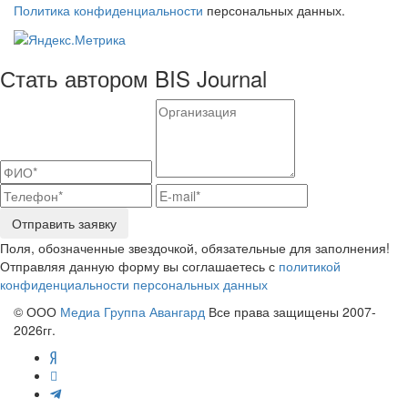
Политика конфиденциальности
персональных данных.
Стать автором BIS Journal
Отправить заявку
Поля, обозначенные звездочкой, обязательные для заполнения!
Отправляя данную форму вы соглашаетесь с
политикой
конфиденциальности персональных данных
© ООО
Медиа Группа Авангард
Все права защищены 2007-
2026гг.