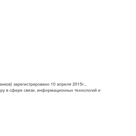
анков) зарегистрировано 10 апреля 2015г.,
ру в сфере связи, информационных технологий и