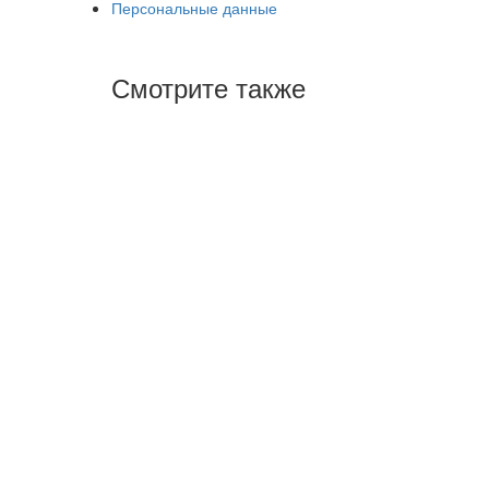
Персональные данные
Смотрите также