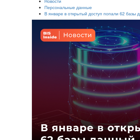
Новости
Персональные данные
В январе в открытый доступ попали 62 базы 