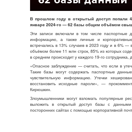
В прошлом году в открытый доступ попали 4
январе 2024‑го — 62 базы общим объёмом свыш
Эти записи включали в том числе паспортные 
информацию, а также личные и корпоративны
встречались в 13% случаев в 2023 году и в 6% — 
объёмом более 11 млн строк, 85% из которых соде
в среднем происходит у каждого 19‑го сотрудника, 
«Опасное заблуждение — считать, что если в утеч
Такие базы могут содержать паспортные данны
чувствительную информацию. Утечки хеширова
восстановить исходные пароли», — прокоммент
Кирюшкин.
Злоумышленники могут взломать популярные рес
выложить в открытый доступ базы с данными 
посторонних сайтах с помощью корпоративной почт