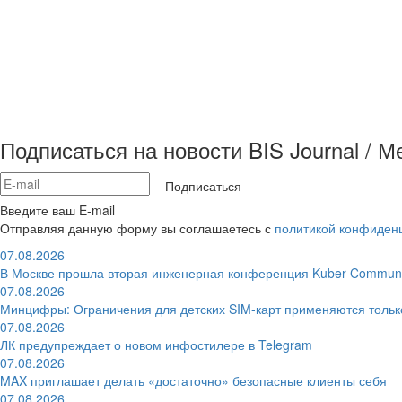
Подписаться на новости BIS Journal / 
Подписаться
Введите ваш E-mail
Отправляя данную форму вы соглашаетесь с
политикой конфиден
07.08.2026
В Москве прошла вторая инженерная конференция Kuber Communi
07.08.2026
Минцифры: Ограничения для детских SIM-карт применяются толь
07.08.2026
ЛК предупреждает о новом инфостилере в Telegram
07.08.2026
MAX приглашает делать «достаточно» безопасные клиенты себя
07.08.2026