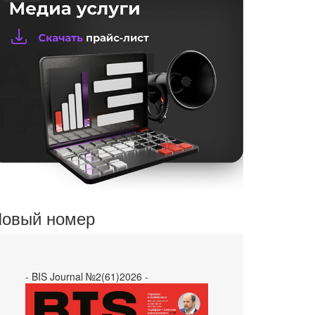
овый номер
- BIS Journal №2(61)2026 -