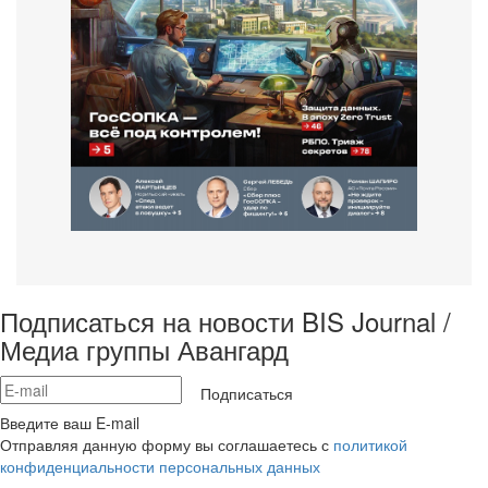
Подписаться на новости BIS Journal /
Медиа группы Авангард
Подписаться
Введите ваш E-mail
Отправляя данную форму вы соглашаетесь с
политикой
конфиденциальности персональных данных