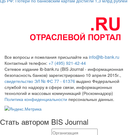
ЦБ РФ: Потери по банковским картам достигли 1,3 млрд рублей
Все вопросы и пожелания присылайте на
info@ib-bank.ru
Контактный телефон:
+7 (495) 921-42-44
Сетевое издание ib-bank.ru (BIS Journal - информационная
безопасность банков) зарегистрировано 10 апреля 2015г.,
свидетельство ЭЛ № ФС 77 - 61376
выдано Федеральной
службой по надзору в сфере связи, информационных
технологий и массовых коммуникаций (Роскомнадзор)
Политика конфиденциальности
персональных данных.
Стать автором BIS Journal