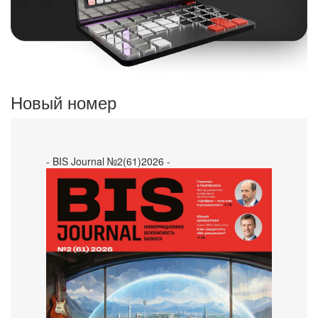
Новый номер
- BIS Journal №2(61)2026 -