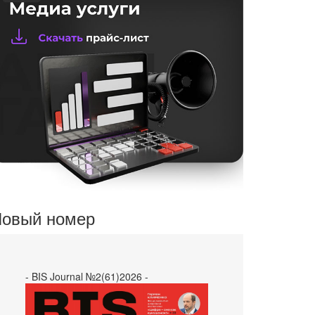
овый номер
- BIS Journal №2(61)2026 -