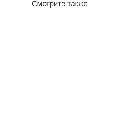
Смотрите также