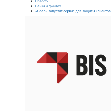
Новости
Банки и финтех
«Сбер» запустит сервис для защиты клиентов