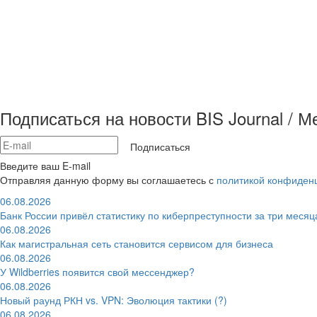
Подписаться на новости BIS Journal / 
Подписаться
Введите ваш E-mail
Отправляя данную форму вы соглашаетесь с
политикой конфиден
06.08.2026
Банк России привёл статистику по киберпреступности за три месяц
06.08.2026
Как магистральная сеть становится сервисом для бизнеса
06.08.2026
У Wildberries появится свой мессенджер?
06.08.2026
Новый раунд РКН vs. VPN: Эволюция тактики (?)
06.08.2026