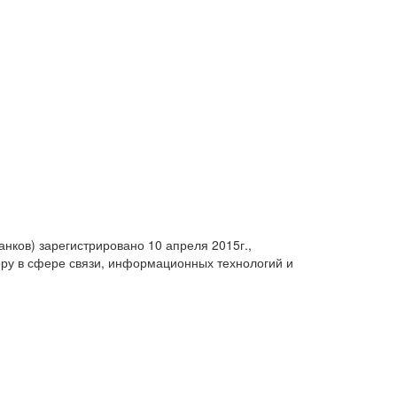
анков) зарегистрировано 10 апреля 2015г.,
ру в сфере связи, информационных технологий и