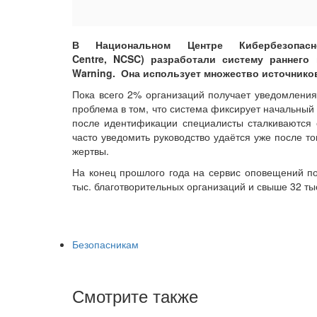
В Национальном Центре Кибербезопасно
Centre, NCSC) разработали систему раннего
Warning. Она использует множество источнико
Пока всего 2% организаций получает уведомления 
проблема в том, что система фиксирует начальный э
после идентификации специалисты сталкиваются
часто уведомить руководство удаётся уже после то
жертвы.
На конец прошлого года на сервис оповещений под
тыс. благотворительных организаций и свыше 32 ты
Безопасникам
Смотрите также