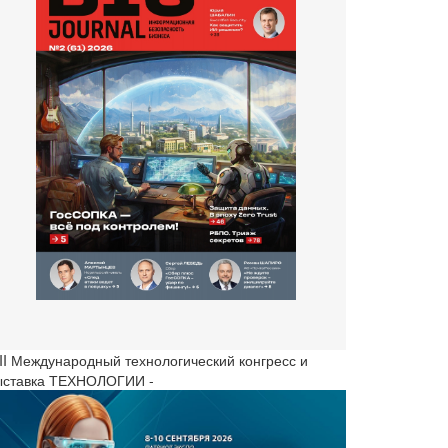
III Международный технологический конгресс и
ыставка ТЕХНОЛОГИИ -