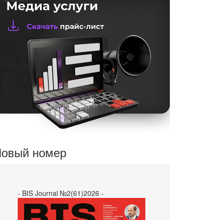
овый номер
- BIS Journal №2(61)2026 -