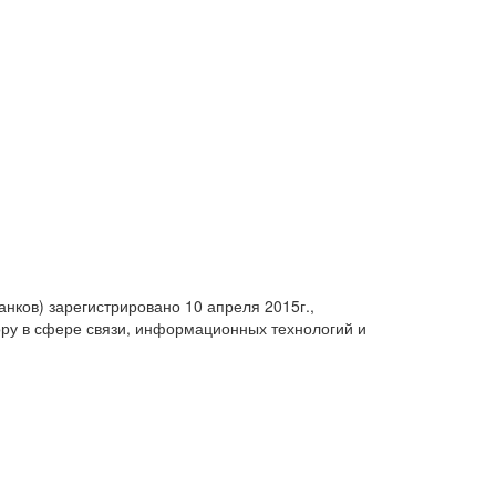
анков) зарегистрировано 10 апреля 2015г.,
ру в сфере связи, информационных технологий и