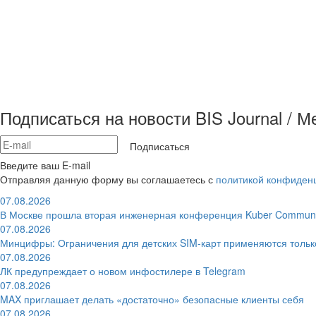
Подписаться на новости BIS Journal / 
Подписаться
Введите ваш E-mail
Отправляя данную форму вы соглашаетесь с
политикой конфиден
07.08.2026
В Москве прошла вторая инженерная конференция Kuber Communi
07.08.2026
Минцифры: Ограничения для детских SIM-карт применяются толь
07.08.2026
ЛК предупреждает о новом инфостилере в Telegram
07.08.2026
MAX приглашает делать «достаточно» безопасные клиенты себя
07.08.2026