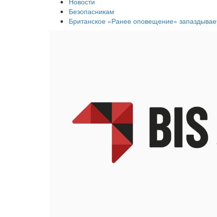
Новости
Безопасникам
Британское «Ранее оповещение» запаздывае