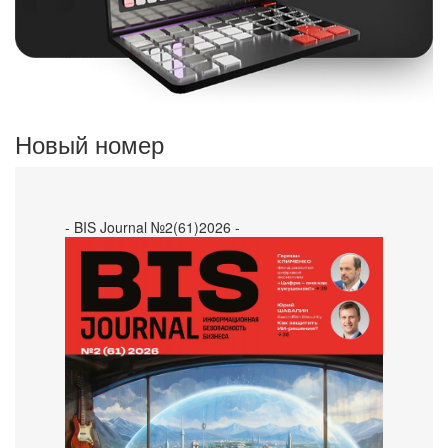
Новый номер
- BIS Journal №2(61)2026 -