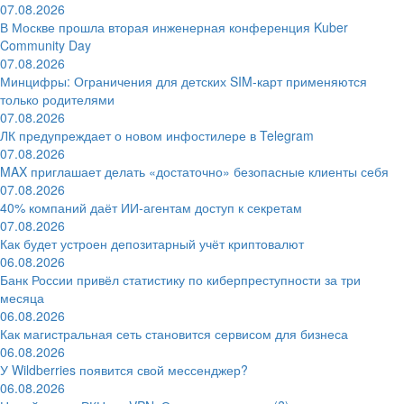
07.08.2026
В Москве прошла вторая инженерная конференция Kuber
Community Day
07.08.2026
Минцифры: Ограничения для детских SIM-карт применяются
только родителями
07.08.2026
ЛК предупреждает о новом инфостилере в Telegram
07.08.2026
MAX приглашает делать «достаточно» безопасные клиенты себя
07.08.2026
40% компаний даёт ИИ‑агентам доступ к секретам
07.08.2026
Как будет устроен депозитарный учёт криптовалют
06.08.2026
Банк России привёл статистику по киберпреступности за три
месяца
06.08.2026
Как магистральная сеть становится сервисом для бизнеса
06.08.2026
У Wildberries появится свой мессенджер?
06.08.2026