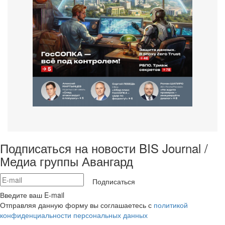
Подписаться на новости BIS Journal /
Медиа группы Авангард
Подписаться
Введите ваш E-mail
Отправляя данную форму вы соглашаетесь с
политикой
конфиденциальности персональных данных