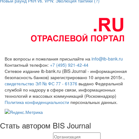
Новый раунд РКН vs. VPN: Эволюция тактики (?)
Все вопросы и пожелания присылайте на
info@ib-bank.ru
Контактный телефон:
+7 (495) 921-42-44
Сетевое издание ib-bank.ru (BIS Journal - информационная
безопасность банков) зарегистрировано 10 апреля 2015г.,
свидетельство ЭЛ № ФС 77 - 61376
выдано Федеральной
службой по надзору в сфере связи, информационных
технологий и массовых коммуникаций (Роскомнадзор)
Политика конфиденциальности
персональных данных.
Стать автором BIS Journal