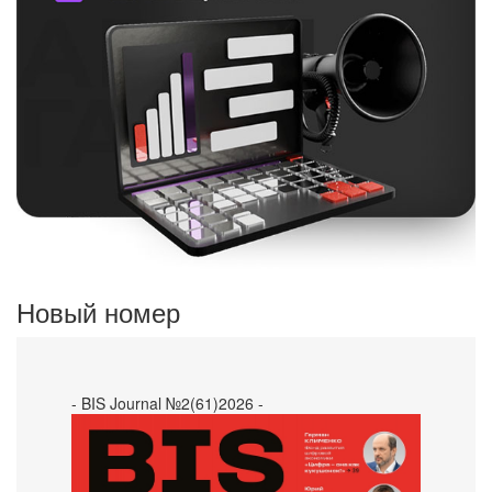
Новый номер
- BIS Journal №2(61)2026 -