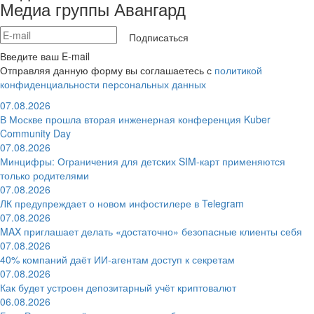
Медиа группы Авангард
Подписаться
Введите ваш E-mail
Отправляя данную форму вы соглашаетесь с
политикой
конфиденциальности персональных данных
07.08.2026
В Москве прошла вторая инженерная конференция Kuber
Community Day
07.08.2026
Минцифры: Ограничения для детских SIM-карт применяются
только родителями
07.08.2026
ЛК предупреждает о новом инфостилере в Telegram
07.08.2026
MAX приглашает делать «достаточно» безопасные клиенты себя
07.08.2026
40% компаний даёт ИИ‑агентам доступ к секретам
07.08.2026
Как будет устроен депозитарный учёт криптовалют
06.08.2026