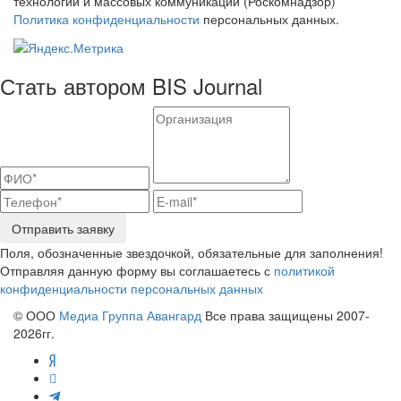
технологий и массовых коммуникаций (Роскомнадзор)
Политика конфиденциальности
персональных данных.
Стать автором BIS Journal
Отправить заявку
Поля, обозначенные звездочкой, обязательные для заполнения!
Отправляя данную форму вы соглашаетесь с
политикой
конфиденциальности персональных данных
© ООО
Медиа Группа Авангард
Все права защищены 2007-
2026гг.