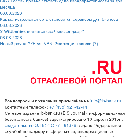
Банк России привёл статистику по киберпреступности за три
месяца
06.08.2026
Как магистральная сеть становится сервисом для бизнеса
06.08.2026
У Wildberries появится свой мессенджер?
06.08.2026
Новый раунд РКН vs. VPN: Эволюция тактики (?)
Все вопросы и пожелания присылайте на
info@ib-bank.ru
Контактный телефон:
+7 (495) 921-42-44
Сетевое издание ib-bank.ru (BIS Journal - информационная
безопасность банков) зарегистрировано 10 апреля 2015г.,
свидетельство ЭЛ № ФС 77 - 61376
выдано Федеральной
службой по надзору в сфере связи, информационных