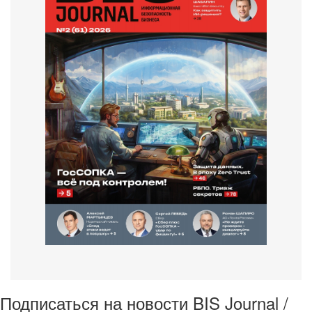
Подписаться на новости BIS Journal /