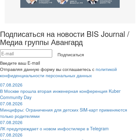
Подписаться на новости BIS Journal /
Медиа группы Авангард
Подписаться
Введите ваш E-mail
Отправляя данную форму вы соглашаетесь с
политикой
конфиденциальности персональных данных
07.08.2026
В Москве прошла вторая инженерная конференция Kuber
Community Day
07.08.2026
Минцифры: Ограничения для детских SIM-карт применяются
только родителями
07.08.2026
ЛК предупреждает о новом инфостилере в Telegram
07.08.2026