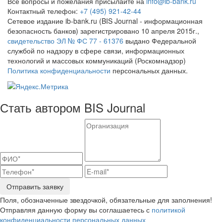
Все вопросы и пожелания присылайте на
info@ib-bank.ru
Контактный телефон:
+7 (495) 921-42-44
Сетевое издание ib-bank.ru (BIS Journal - информационная
безопасность банков) зарегистрировано 10 апреля 2015г.,
свидетельство ЭЛ № ФС 77 - 61376
выдано Федеральной
службой по надзору в сфере связи, информационных
технологий и массовых коммуникаций (Роскомнадзор)
Политика конфиденциальности
персональных данных.
Стать автором BIS Journal
Отправить заявку
Поля, обозначенные звездочкой, обязательные для заполнения!
Отправляя данную форму вы соглашаетесь с
политикой
конфиденциальности персональных данных