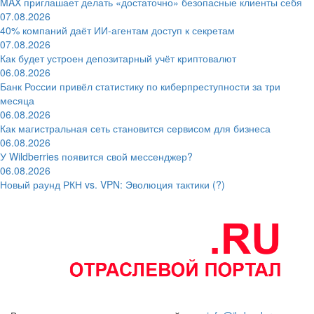
MAX приглашает делать «достаточно» безопасные клиенты себя
07.08.2026
40% компаний даёт ИИ‑агентам доступ к секретам
07.08.2026
Как будет устроен депозитарный учёт криптовалют
06.08.2026
Банк России привёл статистику по киберпреступности за три
месяца
06.08.2026
Как магистральная сеть становится сервисом для бизнеса
06.08.2026
У Wildberries появится свой мессенджер?
06.08.2026
Новый раунд РКН vs. VPN: Эволюция тактики (?)