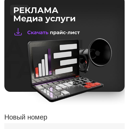
Новый номер