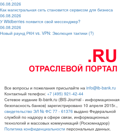
06.08.2026
Как магистральная сеть становится сервисом для бизнеса
06.08.2026
У Wildberries появится свой мессенджер?
06.08.2026
Новый раунд РКН vs. VPN: Эволюция тактики (?)
Все вопросы и пожелания присылайте на
info@ib-bank.ru
Контактный телефон:
+7 (495) 921-42-44
Сетевое издание ib-bank.ru (BIS Journal - информационная
безопасность банков) зарегистрировано 10 апреля 2015г.,
свидетельство ЭЛ № ФС 77 - 61376
выдано Федеральной
службой по надзору в сфере связи, информационных
технологий и массовых коммуникаций (Роскомнадзор)
Политика конфиденциальности
персональных данных.