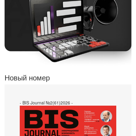
Новый номер
- BIS Journal №2(61)2026 -