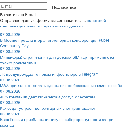
Подписаться
Введите ваш E-mail
Отправляя данную форму вы соглашаетесь с
политикой
конфиденциальности персональных данных
07.08.2026
В Москве прошла вторая инженерная конференция Kuber
Community Day
07.08.2026
Минцифры: Ограничения для детских SIM-карт применяются
только родителями
07.08.2026
ЛК предупреждает о новом инфостилере в Telegram
07.08.2026
MAX приглашает делать «достаточно» безопасные клиенты себя
07.08.2026
40% компаний даёт ИИ‑агентам доступ к секретам
07.08.2026
Как будет устроен депозитарный учёт криптовалют
06.08.2026
Банк России привёл статистику по киберпреступности за три
месяца