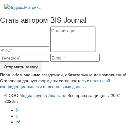
Стать автором BIS Journal
Отправить заявку
Поля, обозначенные звездочкой, обязательные для заполнения!
Отправляя данную форму вы соглашаетесь с
политикой
конфиденциальности персональных данных
© ООО
Медиа Группа Авангард
Все права защищены 2007-
2026гг.