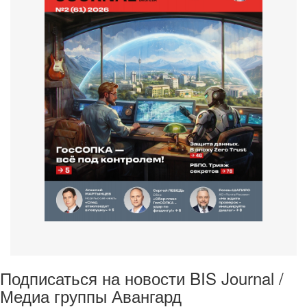
Подписаться на новости BIS Journal /
Медиа группы Авангард