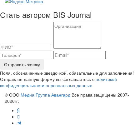
Стать автором BIS Journal
Отправить заявку
Поля, обозначенные звездочкой, обязательные для заполнения!
Отправляя данную форму вы соглашаетесь с
политикой
конфиденциальности персональных данных
© ООО
Медиа Группа Авангард
Все права защищены 2007-
2026гг.