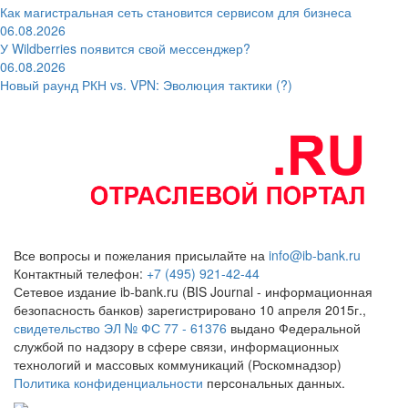
Как магистральная сеть становится сервисом для бизнеса
06.08.2026
У Wildberries появится свой мессенджер?
06.08.2026
Новый раунд РКН vs. VPN: Эволюция тактики (?)
Все вопросы и пожелания присылайте на
info@ib-bank.ru
Контактный телефон:
+7 (495) 921-42-44
Сетевое издание ib-bank.ru (BIS Journal - информационная
безопасность банков) зарегистрировано 10 апреля 2015г.,
свидетельство ЭЛ № ФС 77 - 61376
выдано Федеральной
службой по надзору в сфере связи, информационных
технологий и массовых коммуникаций (Роскомнадзор)
Политика конфиденциальности
персональных данных.