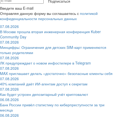
Подписаться
Введите ваш E-mail
Отправляя данную форму вы соглашаетесь с
политикой
конфиденциальности персональных данных
07.08.2026
В Москве прошла вторая инженерная конференция Kuber
Community Day
07.08.2026
Минцифры: Ограничения для детских SIM-карт применяются
только родителями
07.08.2026
ЛК предупреждает о новом инфостилере в Telegram
07.08.2026
MAX приглашает делать «достаточно» безопасные клиенты себя
07.08.2026
40% компаний даёт ИИ‑агентам доступ к секретам
07.08.2026
Как будет устроен депозитарный учёт криптовалют
06.08.2026
Банк России привёл статистику по киберпреступности за три
месяца
06.08.2026