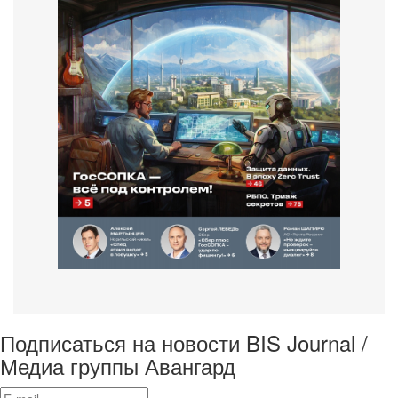
Подписаться на новости BIS Journal /
Медиа группы Авангард