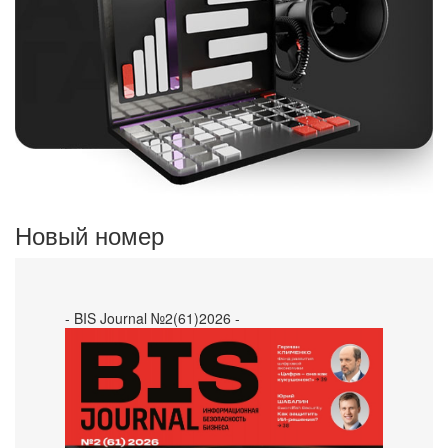
Новый номер
- BIS Journal №2(61)2026 -