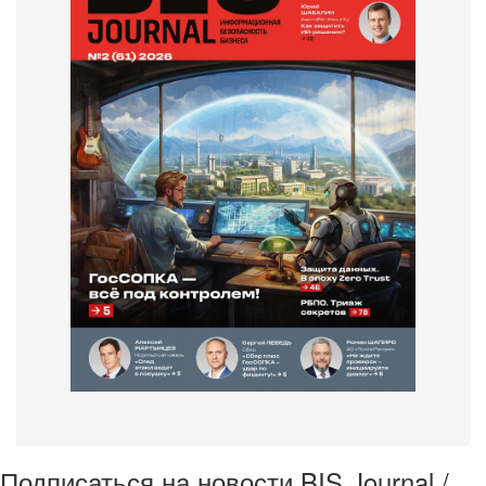
Подписаться на новости BIS Journal /