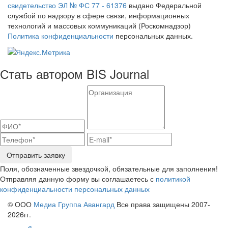
свидетельство ЭЛ № ФС 77 - 61376
выдано Федеральной
службой по надзору в сфере связи, информационных
технологий и массовых коммуникаций (Роскомнадзор)
Политика конфиденциальности
персональных данных.
Стать автором BIS Journal
Отправить заявку
Поля, обозначенные звездочкой, обязательные для заполнения!
Отправляя данную форму вы соглашаетесь с
политикой
конфиденциальности персональных данных
© ООО
Медиа Группа Авангард
Все права защищены 2007-
2026гг.