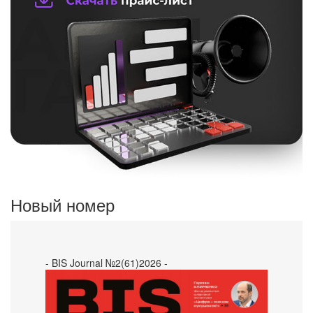
Новый номер
- BIS Journal №2(61)2026 -