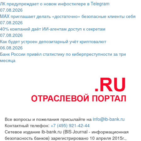
ЛК предупреждает о новом инфостилере в Telegram
07.08.2026
MAX приглашает делать «достаточно» безопасные клиенты себя
07.08.2026
40% компаний даёт ИИ‑агентам доступ к секретам
07.08.2026
Как будет устроен депозитарный учёт криптовалют
06.08.2026
Банк России привёл статистику по киберпреступности за три
месяца
Все вопросы и пожелания присылайте на
info@ib-bank.ru
Контактный телефон:
+7 (495) 921-42-44
Сетевое издание ib-bank.ru (BIS Journal - информационная
безопасность банков) зарегистрировано 10 апреля 2015г.,