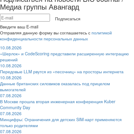
Медиа группы Авангард
Подписаться
Введите ваш E-mail
Отправляя данную форму вы соглашаетесь с
политикой
конфиденциальности персональных данных
10.08.2026
«Шерлок» и CodeScoring представили расширенную интеграцию
решений
10.08.2026
Передовые LLM рвутся из «песочниц» на просторы интернета
10.08.2026
Данные британских силовиков оказалась под прицелом
вымогателей
07.08.2026
В Москве прошла вторая инженерная конференция Kuber
Community Day
07.08.2026
Минцифры: Ограничения для детских SIM-карт применяются
только родителями
07.08.2026