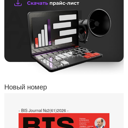
Новый номер
- BIS Journal №2(61)2026 -