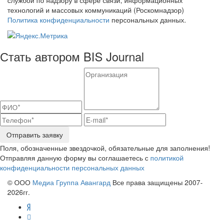
технологий и массовых коммуникаций (Роскомнадзор)
Политика конфиденциальности
персональных данных.
Стать автором BIS Journal
Отправить заявку
Поля, обозначенные звездочкой, обязательные для заполнения!
Отправляя данную форму вы соглашаетесь с
политикой
конфиденциальности персональных данных
© ООО
Медиа Группа Авангард
Все права защищены 2007-
2026гг.