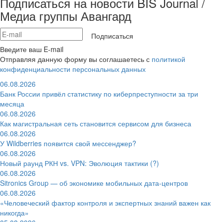
Подписаться на новости BIS Journal /
Медиа группы Авангард
Подписаться
Введите ваш E-mail
Отправляя данную форму вы соглашаетесь с
политикой
конфиденциальности персональных данных
06.08.2026
Банк России привёл статистику по киберпреступности за три
месяца
06.08.2026
Как магистральная сеть становится сервисом для бизнеса
06.08.2026
У Wildberries появится свой мессенджер?
06.08.2026
Новый раунд РКН vs. VPN: Эволюция тактики (?)
06.08.2026
Sitronics Group — об экономике мобильных дата-центров
06.08.2026
«Человеческий фактор контроля и экспертных знаний важен как
никогда»