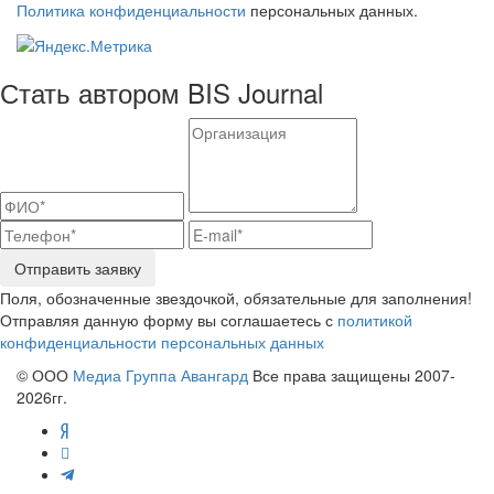
Политика конфиденциальности
персональных данных.
Стать автором BIS Journal
Отправить заявку
Поля, обозначенные звездочкой, обязательные для заполнения!
Отправляя данную форму вы соглашаетесь с
политикой
конфиденциальности персональных данных
© ООО
Медиа Группа Авангард
Все права защищены 2007-
2026гг.