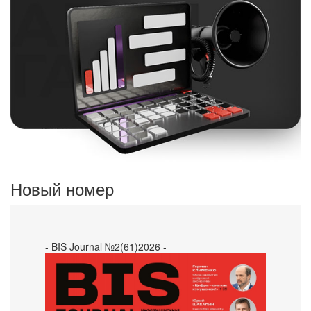
Новый номер
- BIS Journal №2(61)2026 -