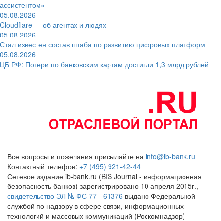
ассистентом»
05.08.2026
Cloudflare — об агентах и людях
05.08.2026
Стал известен состав штаба по развитию цифровых платформ
05.08.2026
ЦБ РФ: Потери по банковским картам достигли 1,3 млрд рублей
Все вопросы и пожелания присылайте на
info@ib-bank.ru
Контактный телефон:
+7 (495) 921-42-44
Сетевое издание ib-bank.ru (BIS Journal - информационная
безопасность банков) зарегистрировано 10 апреля 2015г.,
свидетельство ЭЛ № ФС 77 - 61376
выдано Федеральной
службой по надзору в сфере связи, информационных
технологий и массовых коммуникаций (Роскомнадзор)