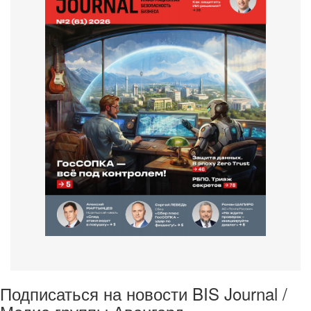
Подписаться на новости BIS Journal /