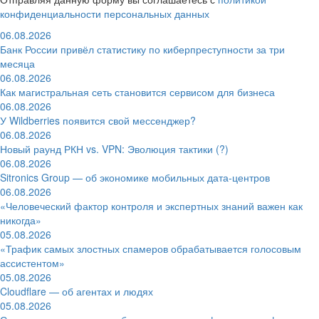
конфиденциальности персональных данных
06.08.2026
Банк России привёл статистику по киберпреступности за три
месяца
06.08.2026
Как магистральная сеть становится сервисом для бизнеса
06.08.2026
У Wildberries появится свой мессенджер?
06.08.2026
Новый раунд РКН vs. VPN: Эволюция тактики (?)
06.08.2026
Sitronics Group — об экономике мобильных дата-центров
06.08.2026
«Человеческий фактор контроля и экспертных знаний важен как
никогда»
05.08.2026
«Трафик самых злостных спамеров обрабатывается голосовым
ассистентом»
05.08.2026
Cloudflare — об агентах и людях
05.08.2026