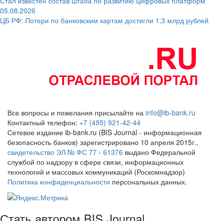
Стал известен состав штаба по развитию цифровых платформ
05.08.2026
ЦБ РФ: Потери по банковским картам достигли 1,3 млрд рублей
Все вопросы и пожелания присылайте на
info@ib-bank.ru
Контактный телефон:
+7 (495) 921-42-44
Сетевое издание ib-bank.ru (BIS Journal - информационная
безопасность банков) зарегистрировано 10 апреля 2015г.,
свидетельство ЭЛ № ФС 77 - 61376
выдано Федеральной
службой по надзору в сфере связи, информационных
технологий и массовых коммуникаций (Роскомнадзор)
Политика конфиденциальности
персональных данных.
Стать автором BIS Journal