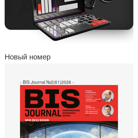
Новый номер
- BIS Journal №2(61)2026 -