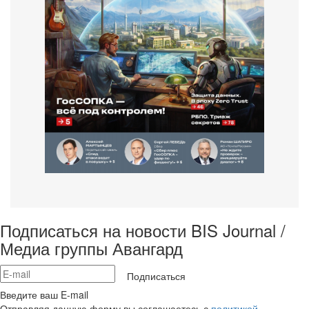
Подписаться на новости BIS Journal /
Медиа группы Авангард
Подписаться
Введите ваш E-mail
Отправляя данную форму вы соглашаетесь с
политикой