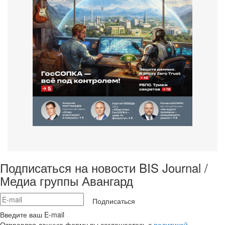
Подписаться на новости BIS Journal /
Медиа группы Авангард
Подписаться
Введите ваш E-mail
Отправляя данную форму вы соглашаетесь с
политикой