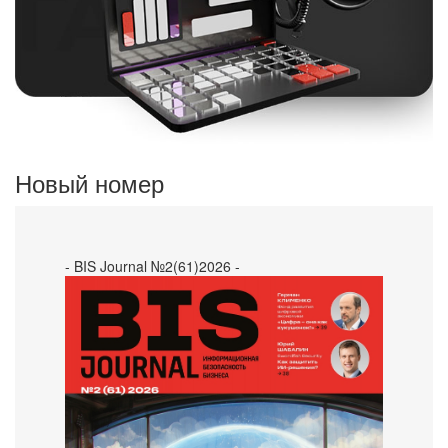
Новый номер
- BIS Journal №2(61)2026 -