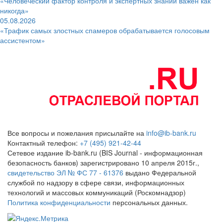
«Человеческий фактор контроля и экспертных знаний важен как
никогда»
05.08.2026
«Трафик самых злостных спамеров обрабатывается голосовым
ассистентом»
Все вопросы и пожелания присылайте на
info@ib-bank.ru
Контактный телефон:
+7 (495) 921-42-44
Сетевое издание ib-bank.ru (BIS Journal - информационная
безопасность банков) зарегистрировано 10 апреля 2015г.,
свидетельство ЭЛ № ФС 77 - 61376
выдано Федеральной
службой по надзору в сфере связи, информационных
технологий и массовых коммуникаций (Роскомнадзор)
Политика конфиденциальности
персональных данных.