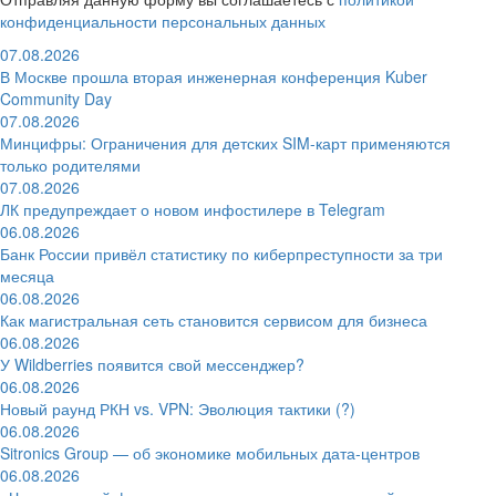
конфиденциальности персональных данных
07.08.2026
В Москве прошла вторая инженерная конференция Kuber
Community Day
07.08.2026
Минцифры: Ограничения для детских SIM-карт применяются
только родителями
07.08.2026
ЛК предупреждает о новом инфостилере в Telegram
06.08.2026
Банк России привёл статистику по киберпреступности за три
месяца
06.08.2026
Как магистральная сеть становится сервисом для бизнеса
06.08.2026
У Wildberries появится свой мессенджер?
06.08.2026
Новый раунд РКН vs. VPN: Эволюция тактики (?)
06.08.2026
Sitronics Group — об экономике мобильных дата-центров
06.08.2026