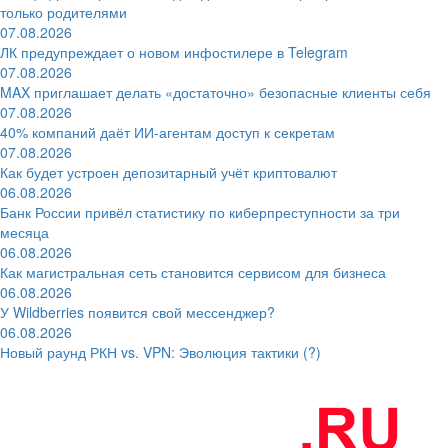
только родителями
07.08.2026
ЛК предупреждает о новом инфостилере в Telegram
07.08.2026
MAX приглашает делать «достаточно» безопасные клиенты себя
07.08.2026
40% компаний даёт ИИ‑агентам доступ к секретам
07.08.2026
Как будет устроен депозитарный учёт криптовалют
06.08.2026
Банк России привёл статистику по киберпреступности за три
месяца
06.08.2026
Как магистральная сеть становится сервисом для бизнеса
06.08.2026
У Wildberries появится свой мессенджер?
06.08.2026
Новый раунд РКН vs. VPN: Эволюция тактики (?)