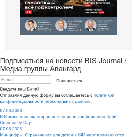
Подписаться на новости BIS Journal /
Медиа группы Авангард
Подписаться
Введите ваш E-mail
Отправляя данную форму вы соглашаетесь с
политикой
конфиденциальности персональных данных
07.08.2026
В Москве прошла вторая инженерная конференция Kuber
Community Day
07.08.2026
Минцифры: Ограничения для детских SIM-карт применяются