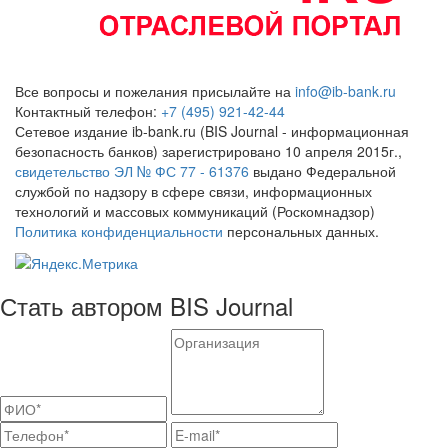
Все вопросы и пожелания присылайте на
info@ib-bank.ru
Контактный телефон:
+7 (495) 921-42-44
Сетевое издание ib-bank.ru (BIS Journal - информационная
безопасность банков) зарегистрировано 10 апреля 2015г.,
свидетельство ЭЛ № ФС 77 - 61376
выдано Федеральной
службой по надзору в сфере связи, информационных
технологий и массовых коммуникаций (Роскомнадзор)
Политика конфиденциальности
персональных данных.
Стать автором BIS Journal