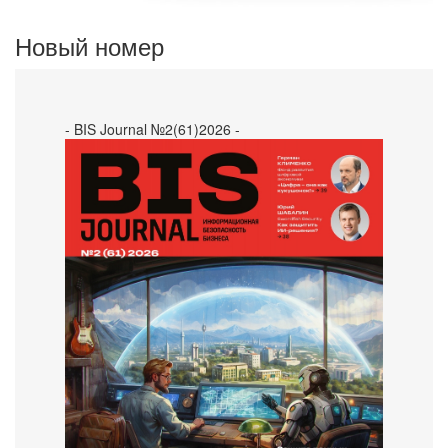
Новый номер
- BIS Journal №2(61)2026 -