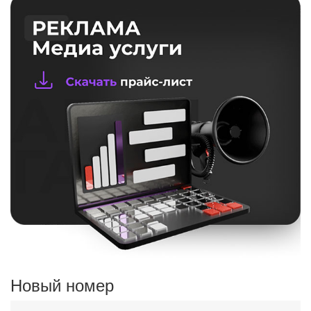
Новый номер