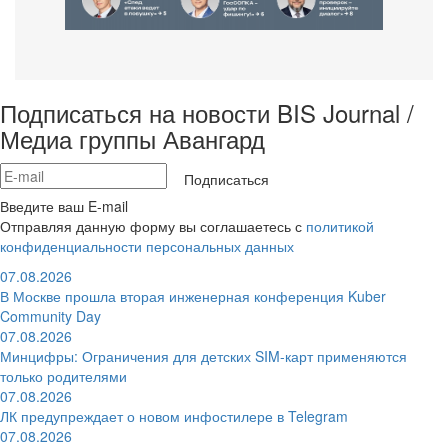
Подписаться на новости BIS Journal /
Медиа группы Авангард
Подписаться
Введите ваш E-mail
Отправляя данную форму вы соглашаетесь с
политикой
конфиденциальности персональных данных
07.08.2026
В Москве прошла вторая инженерная конференция Kuber
Community Day
07.08.2026
Минцифры: Ограничения для детских SIM-карт применяются
только родителями
07.08.2026
ЛК предупреждает о новом инфостилере в Telegram
07.08.2026