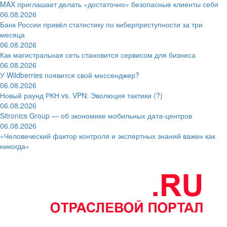
MAX приглашает делать «достаточно» безопасные клиенты себя
06.08.2026
Банк России привёл статистику по киберпреступности за три
месяца
06.08.2026
Как магистральная сеть становится сервисом для бизнеса
06.08.2026
У Wildberries появится свой мессенджер?
06.08.2026
Новый раунд РКН vs. VPN: Эволюция тактики (?)
06.08.2026
Sitronics Group — об экономике мобильных дата-центров
06.08.2026
«Человеческий фактор контроля и экспертных знаний важен как
никогда»