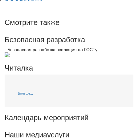
Смотрите также
Безопасная разработка
- Безопасная разработка эволюция по ГОСТу -
Читалка
Больше...
Календарь мероприятий
Наши медиауслуги