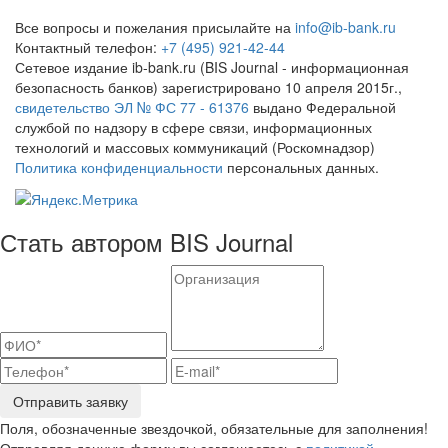
Все вопросы и пожелания присылайте на
info@ib-bank.ru
Контактный телефон:
+7 (495) 921-42-44
Сетевое издание ib-bank.ru (BIS Journal - информационная
безопасность банков) зарегистрировано 10 апреля 2015г.,
свидетельство ЭЛ № ФС 77 - 61376
выдано Федеральной
службой по надзору в сфере связи, информационных
технологий и массовых коммуникаций (Роскомнадзор)
Политика конфиденциальности
персональных данных.
Стать автором BIS Journal
Отправить заявку
Поля, обозначенные звездочкой, обязательные для заполнения!