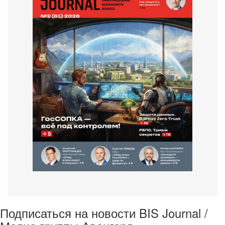
Подписаться на новости BIS Journal /