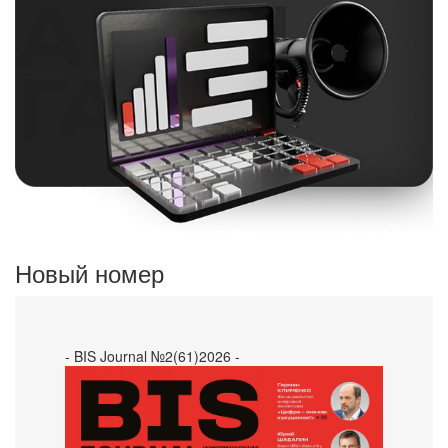
Новый номер
- BIS Journal №2(61)2026 -