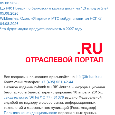
05.08.2026
ЦБ РФ: Потери по банковским картам достигли 1,3 млрд рублей
05.08.2026
Wildberries, Ozon, «Яндекс» и МТС войдут в капитал НСПК?
04.08.2026
Что будет модно предустанавливать в 2027 году
Все вопросы и пожелания присылайте на
info@ib-bank.ru
Контактный телефон:
+7 (495) 921-42-44
Сетевое издание ib-bank.ru (BIS Journal - информационная
безопасность банков) зарегистрировано 10 апреля 2015г.,
свидетельство ЭЛ № ФС 77 - 61376
выдано Федеральной
службой по надзору в сфере связи, информационных
технологий и массовых коммуникаций (Роскомнадзор)
Политика конфиденциальности
персональных данных.