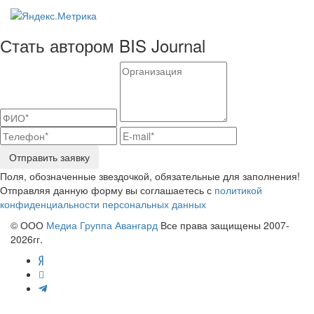
Стать автором BIS Journal
Отправить заявку
Поля, обозначенные звездочкой, обязательные для заполнения!
Отправляя данную форму вы соглашаетесь с
политикой
конфиденциальности персональных данных
© ООО
Медиа Группа Авангард
Все права защищены 2007-
2026гг.